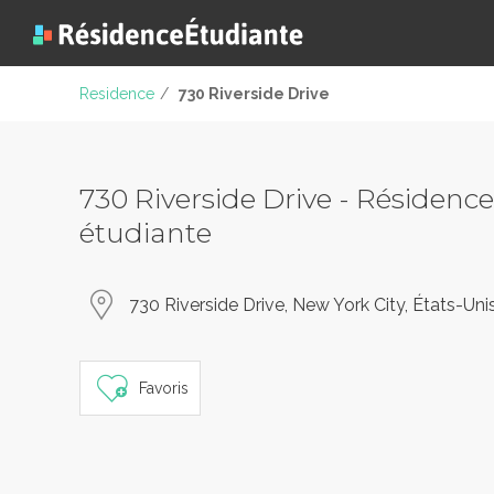
Residence
/
730 Riverside Drive
730 Riverside Drive - Résidence
étudiante
730 Riverside Drive, New York City, États-Uni
Favoris