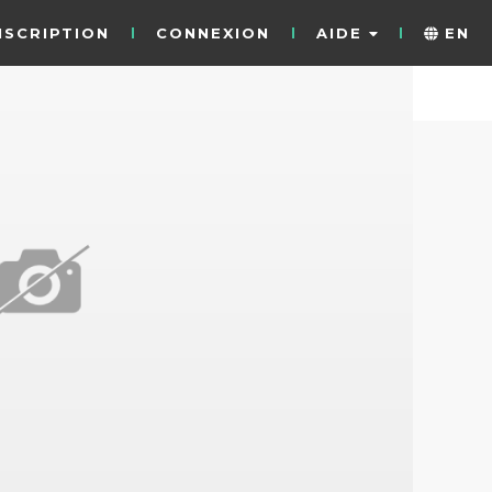
NSCRIPTION
CONNEXION
AIDE
EN