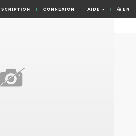
NSCRIPTION
CONNEXION
AIDE
EN