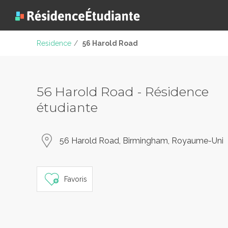
Residence
/
56 Harold Road
56 Harold Road - Résidence
étudiante
56 Harold Road, Birmingham, Royaume-Uni
Favoris