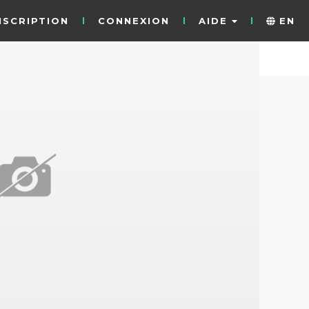
NSCRIPTION
CONNEXION
AIDE
EN