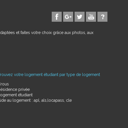
daptées et faites votre choix grâce aux photos, aux
rouvez votre logement étudiant par type de logement
rous
ésidence privée
ogement étudiant
ide au logement : apl, als,locapass, cle