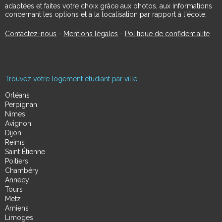
adaptées et faites votre choix grâce aux photos, aux informations
concernant les options et à la localisation par rapport à l'école.
Contactez-nous
-
Mentions légales
-
Politique de confidentialité
Trouvez votre logement étudiant par ville
Orléans
Perpignan
Nimes
Avignon
Dijon
Reims
Saint Étienne
Poitiers
Chambéry
Annecy
Tours
Metz
Amiens
Limoges