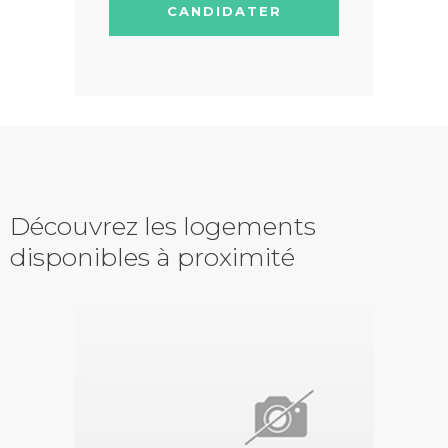
CANDIDATER
Découvrez les logements
disponibles à proximité