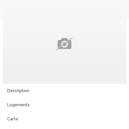
Description
Logements
Carte