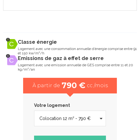
Classe énergie
Logement avec une consommation annuelle d’énergie comprise entre 91
et 150 kw/m²/h
Emissions de gaz à effet de serre
Logement avec une emission annuelle de GES comprise entre 11 et 20
kg/m²/an
790 €
À partir de
cc /mois
Votre logement