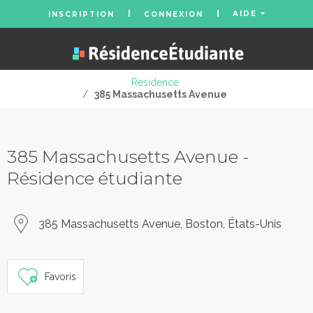
AIDE
INSCRIPTION
CONNEXION
Residence
/
385 Massachusetts Avenue
385 Massachusetts Avenue -
Résidence étudiante
385 Massachusetts Avenue, Boston, États-Unis
Favoris