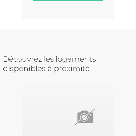
Découvrez les logements
disponibles à proximité