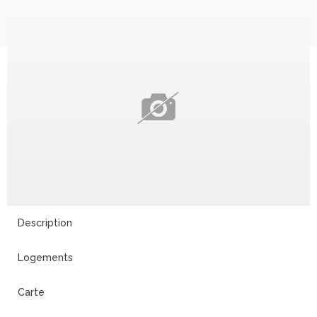
Description
Logements
Carte