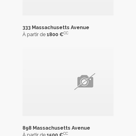
333 Massachusetts Avenue
CC
À partir de
1800 €
898 Massachusetts Avenue
CC
À partir de
1500 €