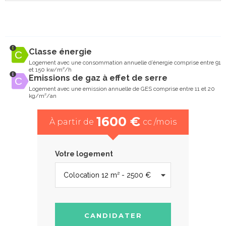
Classe énergie
Logement avec une consommation annuelle d’énergie comprise entre 91
et 150 kw/m²/h
Emissions de gaz à effet de serre
Logement avec une emission annuelle de GES comprise entre 11 et 20
kg/m²/an
1600 €
À partir de
cc /mois
Votre logement
CANDIDATER