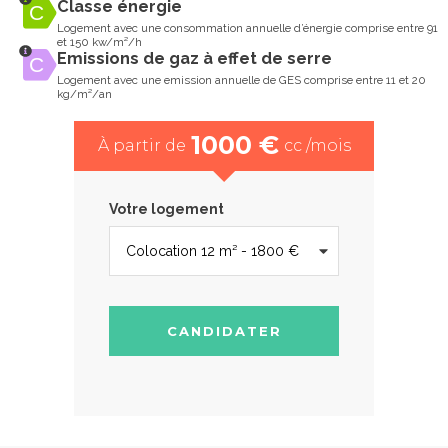
Classe énergie
Logement avec une consommation annuelle d’énergie comprise entre 91
et 150 kw/m²/h
Emissions de gaz à effet de serre
Logement avec une emission annuelle de GES comprise entre 11 et 20
kg/m²/an
1000 €
À partir de
cc /mois
Votre logement
CANDIDATER