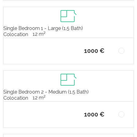
Single Bedroom 1 - Large (1.5 Bath)
2
12 m
Colocation
1000 €
Single Bedroom 2 - Medium (1.5 Bath)
2
12 m
Colocation
1000 €