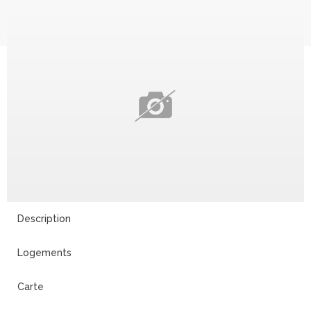
Description
Logements
Carte