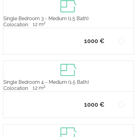
Single Bedroom 3 - Medium (1.5 Bath)
2
12 m
Colocation
1000 €
Single Bedroom 4 - Medium (1.5 Bath)
2
12 m
Colocation
1000 €