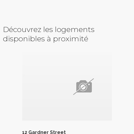
Découvrez les logements
disponibles à proximité
12 Gardner Street