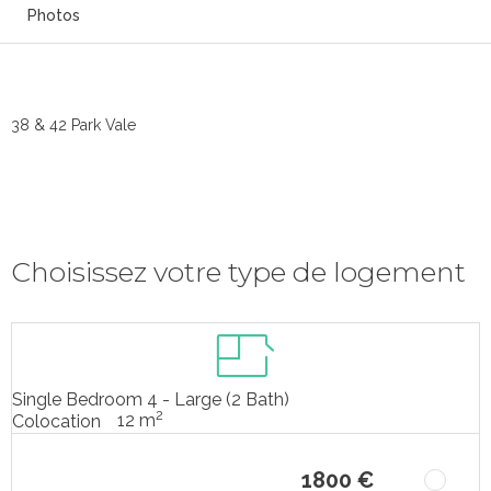
Photos
38 & 42 Park Vale
Choisissez votre type de logement
Single Bedroom 4 - Large (2 Bath)
2
12 m
Colocation
1800 €