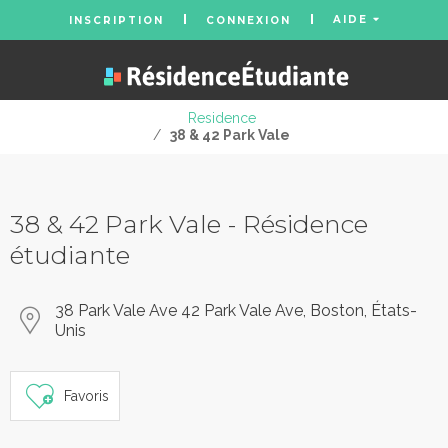
AIDE
INSCRIPTION
CONNEXION
Residence
/
38 & 42 Park Vale
38 & 42 Park Vale - Résidence
étudiante
38 Park Vale Ave 42 Park Vale Ave, Boston, États-
Unis
Favoris