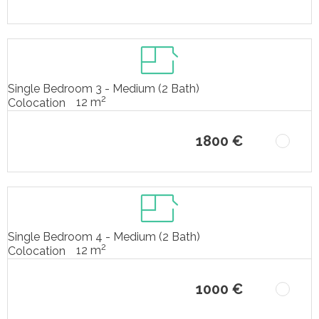
Single Bedroom 3 - Medium (2 Bath)
2
12 m
Colocation
1800 €
Single Bedroom 4 - Medium (2 Bath)
2
12 m
Colocation
1000 €