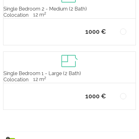
Single Bedroom 2 - Medium (2 Bath)
2
12 m
Colocation
1000 €
Single Bedroom 1 - Large (2 Bath)
2
12 m
Colocation
1000 €