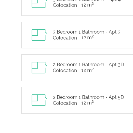
2
12 m
Colocation
3 Bedroom 1 Bathroom - Apt 3
2
12 m
Colocation
2 Bedroom 1 Bathroom - Apt 3D
2
12 m
Colocation
2 Bedroom 1 Bathroom - Apt 5D
2
12 m
Colocation