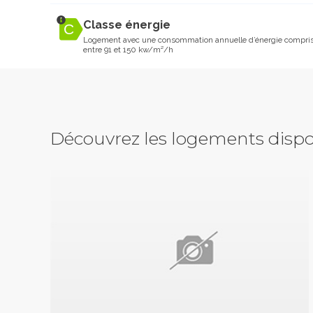
Classe énergie
Logement avec une consommation annuelle d’énergie compri
entre 91 et 150 kw/m²/h
Découvrez les logements dispo