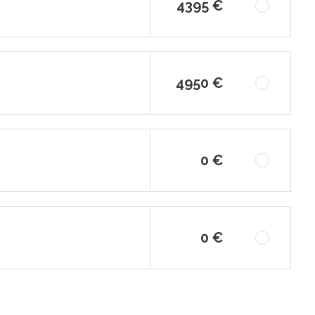
4395 €
4950 €
0 €
0 €