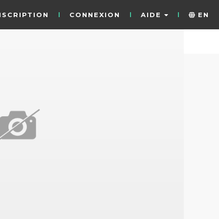
NSCRIPTION
CONNEXION
AIDE
EN