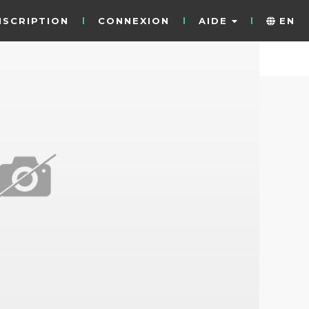
NSCRIPTION
CONNEXION
AIDE
EN