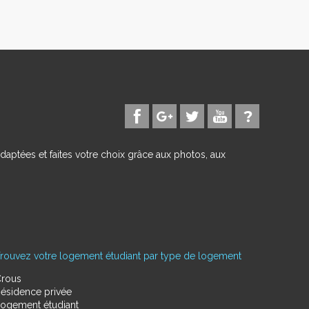
daptées et faites votre choix grâce aux photos, aux
rouvez votre logement étudiant par type de logement
rous
ésidence privée
ogement étudiant