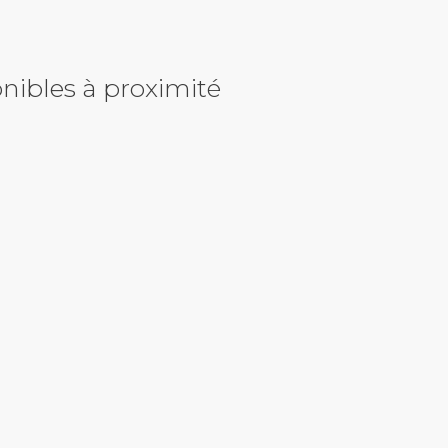
nibles à proximité