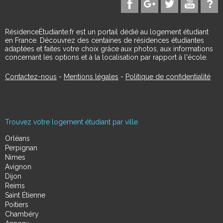
RésidenceÉtudiante.fr est un portail dédié au logement étudiant
en France. Découvrez des centaines de résidences étudiantes
adaptées et faites votre choix grâce aux photos, aux informations
concernant les options et à la localisation par rapport à l'école.
Contactez-nous
-
Mentions légales
-
Politique de confidentialité
Trouvez votre logement étudiant par ville
Orléans
Perpignan
Nimes
Avignon
Dijon
Reims
Saint Étienne
Poitiers
Chambéry