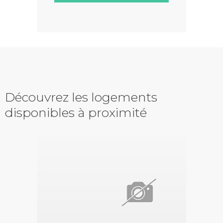
Découvrez les logements
disponibles à proximité