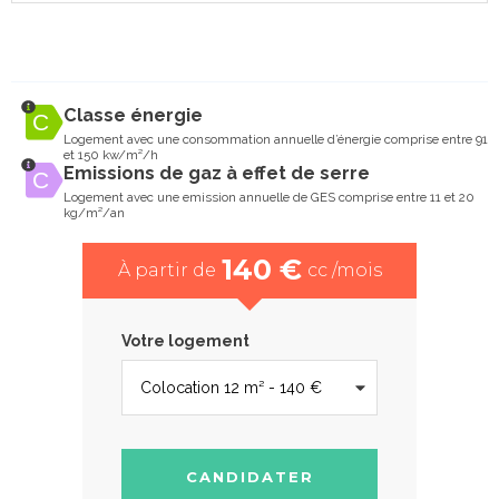
Classe énergie
Logement avec une consommation annuelle d’énergie comprise entre 91
et 150 kw/m²/h
Emissions de gaz à effet de serre
Logement avec une emission annuelle de GES comprise entre 11 et 20
kg/m²/an
140 €
À partir de
cc /mois
Votre logement
CANDIDATER