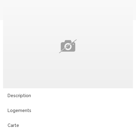
Description
Logements
Carte