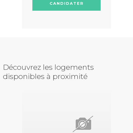
CANDIDATER
Découvrez les logements
disponibles à proximité