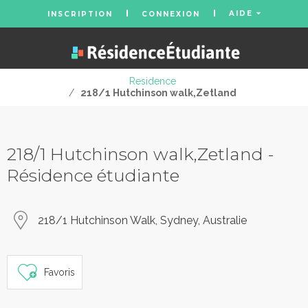
AIDE
INSCRIPTION
CONNEXION
Residence
/
218/1 Hutchinson walk,Zetland
218/1 Hutchinson walk,Zetland -
Résidence étudiante
218/1 Hutchinson Walk, Sydney, Australie
Favoris