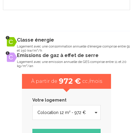
Classe énergie
Logement avec une consommation annuelle d’énergie comprise entre 91
et 150 kw/m²/h
Emissions de gaz à effet de serre
Logement avec une emission annuelle de GES comprise entre 11 et 20
kg/m²/an
972 €
À partir de
cc /mois
Votre logement