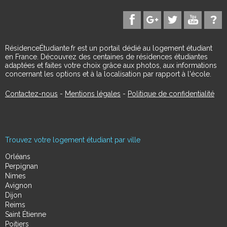
RésidenceÉtudiante.fr est un portail dédié au logement étudiant
en France. Découvrez des centaines de résidences étudiantes
adaptées et faites votre choix grâce aux photos, aux informations
concernant les options et à la localisation par rapport à l'école.
Contactez-nous
-
Mentions légales
-
Politique de confidentialité
Trouvez votre logement étudiant par ville
Orléans
Perpignan
Nimes
Avignon
Dijon
Reims
Saint Étienne
Poitiers