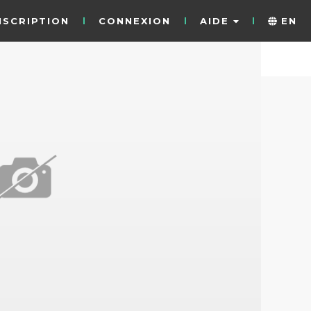
NSCRIPTION
CONNEXION
AIDE
EN