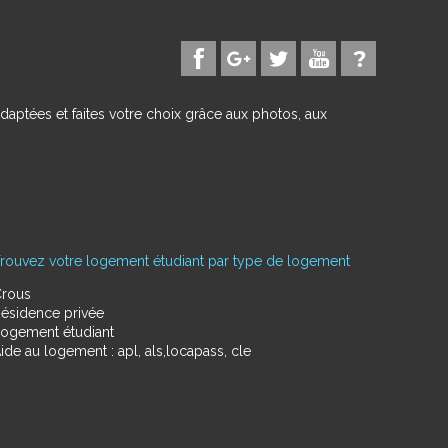
daptées et faites votre choix grâce aux photos, aux
rouvez votre logement étudiant par type de logement
rous
ésidence privée
ogement étudiant
ide au logement : apl, als,locapass, cle