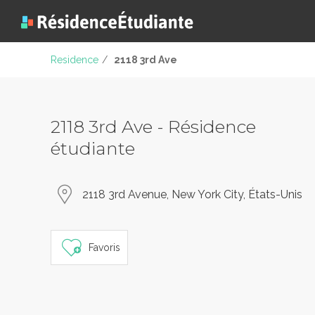
Residence
/
2118 3rd Ave
2118 3rd Ave - Résidence
étudiante
2118 3rd Avenue, New York City, États-Unis
Favoris