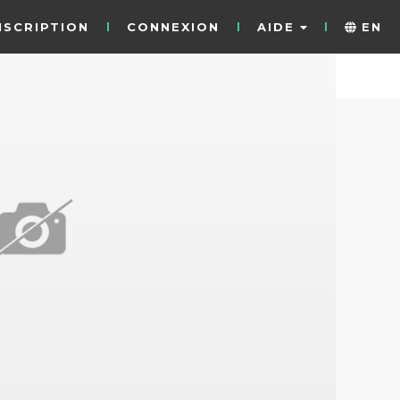
NSCRIPTION
CONNEXION
AIDE
EN