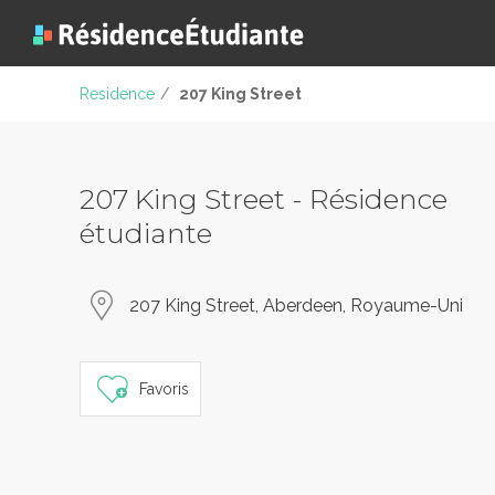
Residence
/
207 King Street
207 King Street - Résidence
étudiante
207 King Street, Aberdeen, Royaume-Uni
Favoris