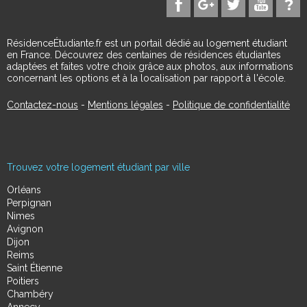
RésidenceÉtudiante.fr est un portail dédié au logement étudiant
en France. Découvrez des centaines de résidences étudiantes
adaptées et faites votre choix grâce aux photos, aux informations
concernant les options et à la localisation par rapport à l'école.
Contactez-nous
-
Mentions légales
-
Politique de confidentialité
Trouvez votre logement étudiant par ville
Orléans
Perpignan
Nimes
Avignon
Dijon
Reims
Saint Étienne
Poitiers
Chambéry
Annecy