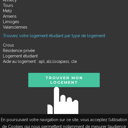
Tours
Metz
Amiens
Limoges
Valenciennes
Trouvez votre logement étudiant par type de logement
Crous
Résidence privée
Logement étudiant
Aide au logement : apl, als,locapass, cle
TROUVER MON
LOGEMENT
En poursuivant votre navigation sur ce site, vous acceptez l’utilisation
de Cookies qui nous permettent notamment de mesurer l’audience