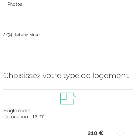
Photos
2/54 Railway Street
Choisissez votre type de logement
Single room
2
12 m
Colocation
210 €