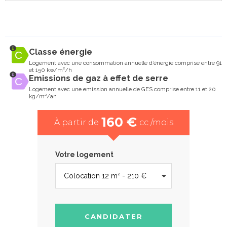
Classe énergie
Logement avec une consommation annuelle d’énergie comprise entre 91
et 150 kw/m²/h
Emissions de gaz à effet de serre
Logement avec une emission annuelle de GES comprise entre 11 et 20
kg/m²/an
160 €
À partir de
cc /mois
Votre logement
CANDIDATER