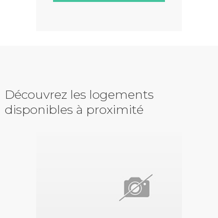
Découvrez les logements
disponibles à proximité