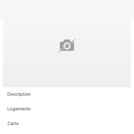
Description
Logements
Carte