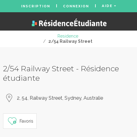
AIDE
INSCRIPTION
CONNEXION
Residence
/
2/54 Railway Street
2/54 Railway Street - Résidence
étudiante
2, 54, Railway Street, Sydney, Australie
Favoris