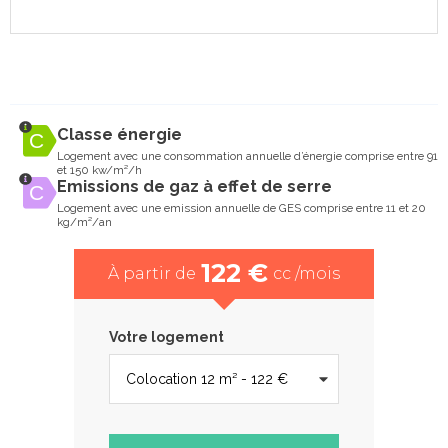
Classe énergie
Logement avec une consommation annuelle d’énergie comprise entre 91
et 150 kw/m²/h
Emissions de gaz à effet de serre
Logement avec une emission annuelle de GES comprise entre 11 et 20
kg/m²/an
122 €
À partir de
cc /mois
Votre logement