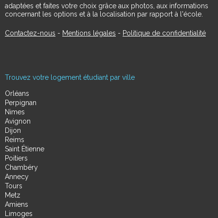
adaptées et faites votre choix grâce aux photos, aux informations
concernant les options et à la localisation par rapport à l'école.
Contactez-nous
-
Mentions légales
-
Politique de confidentialité
Trouvez votre logement étudiant par ville
Orléans
Perpignan
Nimes
Avignon
Dijon
Reims
Saint Étienne
Poitiers
Chambéry
Annecy
Tours
Metz
Amiens
Limoges