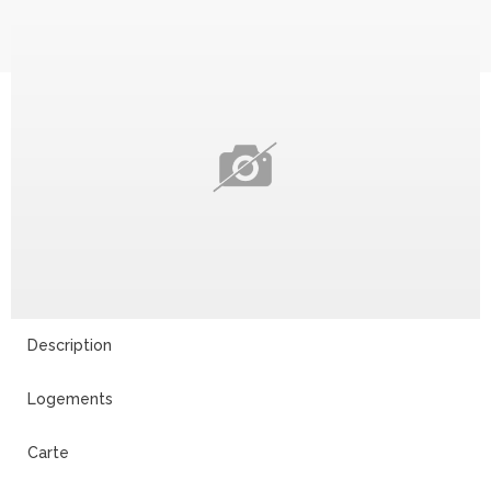
Description
Logements
Carte