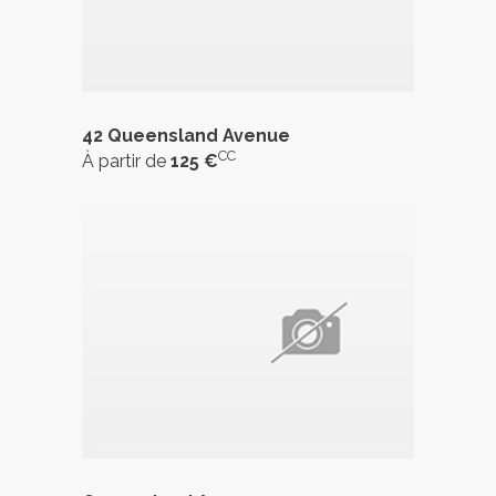
42 Queensland Avenue
CC
À partir de
125 €