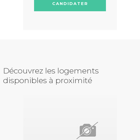
CANDIDATER
Découvrez les logements
disponibles à proximité