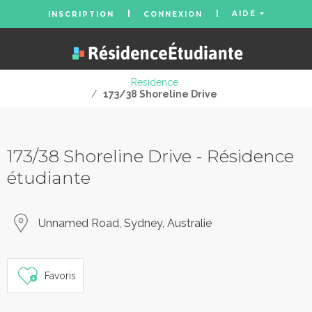
AIDE
INSCRIPTION
CONNEXION
Residence
/
173/38 Shoreline Drive
173/38 Shoreline Drive - Résidence
étudiante
Unnamed Road, Sydney, Australie
Favoris