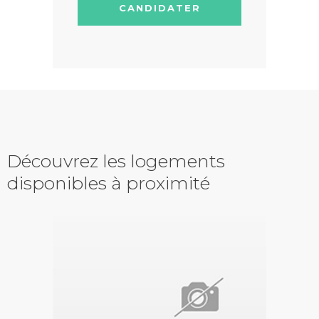
CANDIDATER
Découvrez les logements
disponibles à proximité