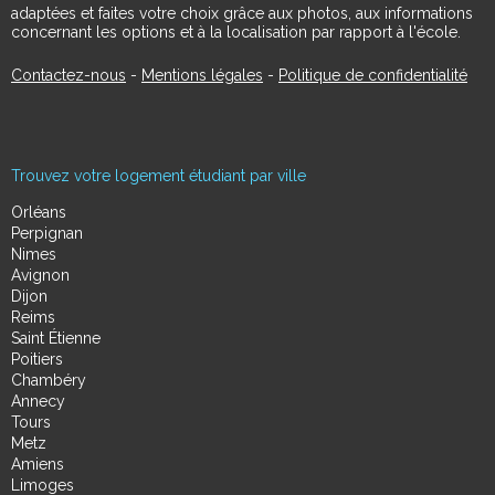
adaptées et faites votre choix grâce aux photos, aux informations
concernant les options et à la localisation par rapport à l'école.
Contactez-nous
-
Mentions légales
-
Politique de confidentialité
Trouvez votre logement étudiant par ville
Orléans
Perpignan
Nimes
Avignon
Dijon
Reims
Saint Étienne
Poitiers
Chambéry
Annecy
Tours
Metz
Amiens
Limoges