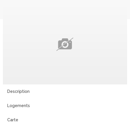
Description
Logements
Carte