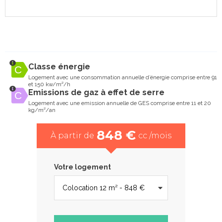
Classe énergie
Logement avec une consommation annuelle d’énergie comprise entre 91
et 150 kw/m²/h
Emissions de gaz à effet de serre
Logement avec une emission annuelle de GES comprise entre 11 et 20
kg/m²/an
848 €
À partir de
cc /mois
Votre logement