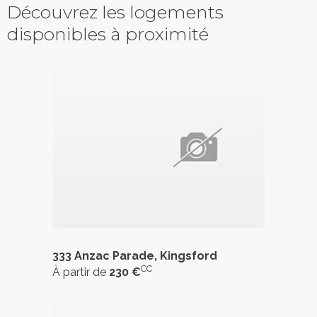
Découvrez les logements
disponibles à proximité
333 Anzac Parade, Kingsford
CC
À partir de
230 €