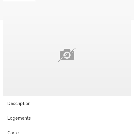
Description
Logements
Carte