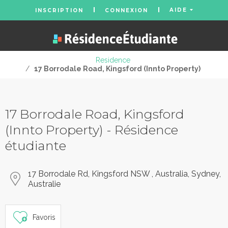
AIDE
INSCRIPTION
CONNEXION
Residence
/
17 Borrodale Road, Kingsford (Innto Property)
17 Borrodale Road, Kingsford
(Innto Property) - Résidence
étudiante
17 Borrodale Rd, Kingsford NSW , Australia, Sydney,
Australie
Favoris