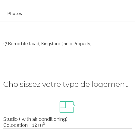
Photos
17 Borrodale Road, Kingsford (Innto Property)
Choisissez votre type de logement
Studio ( with air conditioning)
2
12 m
Colocation