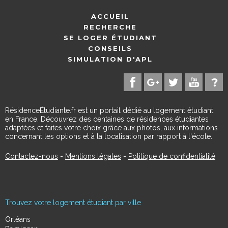
ACCUEIL
RECHERCHE
SE LOGER ÉTUDIANT
CONSEILS
SIMULATION D'APL
RésidenceÉtudiante.fr est un portail dédié au logement étudiant
en France. Découvrez des centaines de résidences étudiantes
adaptées et faites votre choix grâce aux photos, aux informations
concernant les options et à la localisation par rapport à l'école.
Contactez-nous
-
Mentions légales
-
Politique de confidentialité
Trouvez votre logement étudiant par ville
Orléans