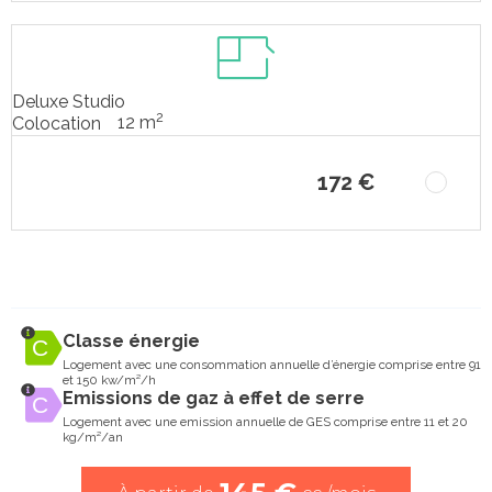
Deluxe Studio
2
12 m
Colocation
172 €
Classe énergie
Logement avec une consommation annuelle d’énergie comprise entre 91
et 150 kw/m²/h
Emissions de gaz à effet de serre
Logement avec une emission annuelle de GES comprise entre 11 et 20
kg/m²/an