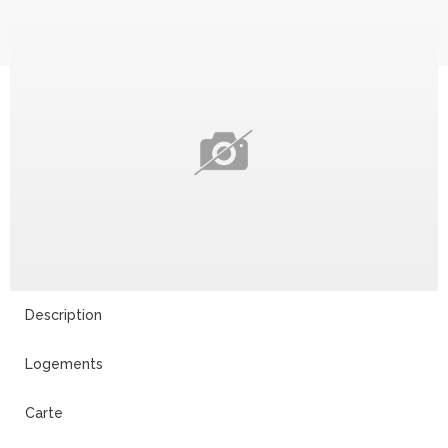
Description
Logements
Carte