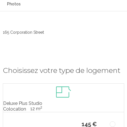
Photos
165 Corporation Street
Choisissez votre type de logement
Deluxe Plus Studio
2
12 m
Colocation
145 €