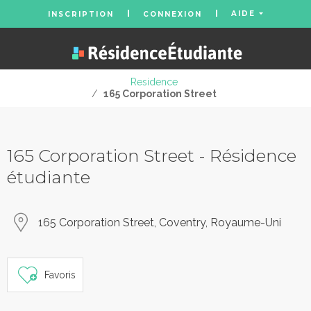
AIDE
INSCRIPTION
CONNEXION
Residence
/
165 Corporation Street
165 Corporation Street - Résidence
étudiante
165 Corporation Street, Coventry, Royaume-Uni
Favoris