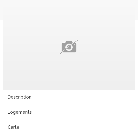
Description
Logements
Carte