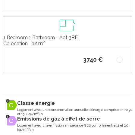
1 Bedroom 1 Bathroom - Apt 3RE
2
12 m
Colocation
3740 €
Classe énergie
Logement avec une consommation annuelle d’énergie comprise entre 91
et 150 kw/m²/h
Emissions de gaz à effet de serre
Logement avec une emission annuelle de GES comprise entre 11 et 20
kg/m²/an