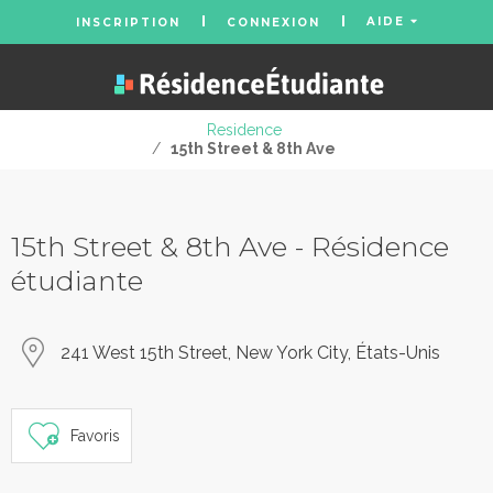
AIDE
INSCRIPTION
CONNEXION
Residence
/
15th Street & 8th Ave
15th Street & 8th Ave - Résidence
étudiante
241 West 15th Street, New York City, États-Unis
Favoris