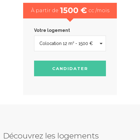
1500 €
À partir de
cc /mois
Votre logement
CANDIDATER
Découvrez les logements