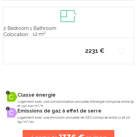
2 Bedroom 1 Bathroom
2
12 m
Colocation
2231 €
Classe énergie
Logement avec une consommation annuelle d’énergie comprise entre 91
et 150 kw/m²/h
Emissions de gaz à effet de serre
Logement avec une emission annuelle de GES comprise entre 11 et 20
kg/m²/an