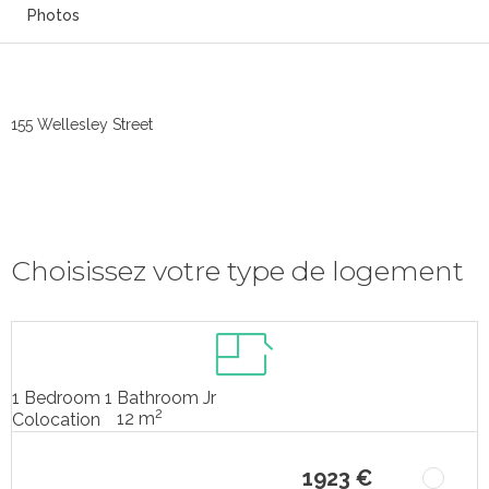
Photos
155 Wellesley Street
Choisissez votre type de logement
1 Bedroom 1 Bathroom Jr
2
12 m
Colocation
1923 €