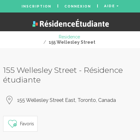
AIDE
INSCRIPTION
CONNEXION
Residence
/
155 Wellesley Street
155 Wellesley Street - Résidence
étudiante
155 Wellesley Street East, Toronto, Canada
Favoris