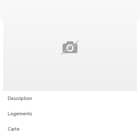
Description
Logements
Carte