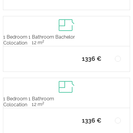
1 Bedroom 1 Bathroom Bachelor
2
12 m
Colocation
1336 €
1 Bedroom 1 Bathroom
2
12 m
Colocation
1336 €