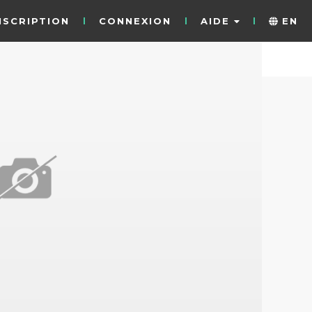
NSCRIPTION
CONNEXION
AIDE
EN