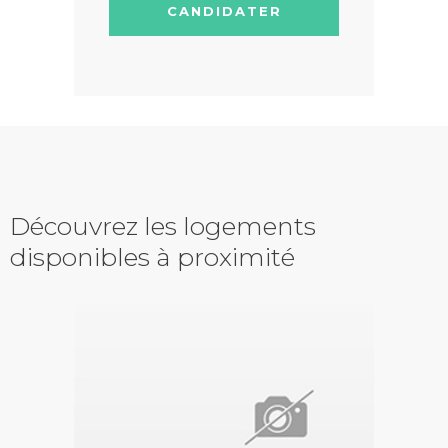
CANDIDATER
Découvrez les logements
disponibles à proximité