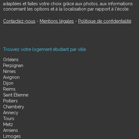
adaptées et faites votre choix grâce aux photos, aux informations
concernant les options et à la localisation par rapport à l'école.
Contactez-nous
-
Mentions légales
-
Politique de confidentialité
Trouvez votre logement étudiant par ville
Orléans
Perpignan
Nimes
Avignon
Dijon
Reims
Saint Étienne
Poitiers
Chambéry
Annecy
Tours
Metz
Amiens
Limoges