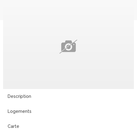
Description
Logements
Carte