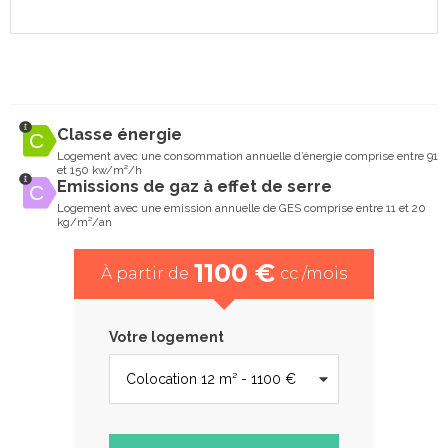
Classe énergie
Logement avec une consommation annuelle d’énergie comprise entre 91
et 150 kw/m²/h
Emissions de gaz à effet de serre
Logement avec une emission annuelle de GES comprise entre 11 et 20
kg/m²/an
1100 €
À partir de
cc /mois
Votre logement