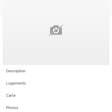
Description
Logements
Carte
Photos