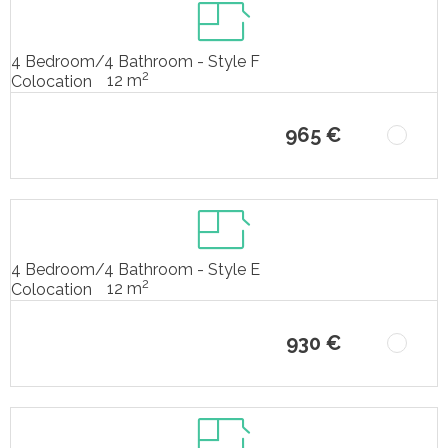
4 Bedroom/4 Bathroom - Style F
2
12 m
Colocation
965 €
4 Bedroom/4 Bathroom - Style E
2
12 m
Colocation
930 €