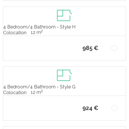
4 Bedroom/4 Bathroom - Style H
2
12 m
Colocation
985 €
4 Bedroom/4 Bathroom - Style G
2
12 m
Colocation
924 €