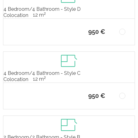
4 Bedroom/4 Bathroom - Style D
2
12 m
Colocation
950 €
4 Bedroom/4 Bathroom - Style C
2
12 m
Colocation
950 €
2 Bedroom/2 Bathroom - Style B