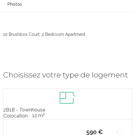
Photos
10 Brushbox Court, 2 Bedroom Apartment
Choisissez votre type de logement
2B1B - Townhouse
2
12 m
Colocation
590 €