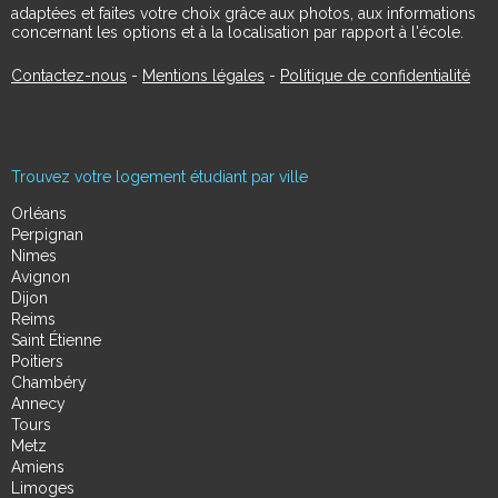
adaptées et faites votre choix grâce aux photos, aux informations
concernant les options et à la localisation par rapport à l'école.
Contactez-nous
-
Mentions légales
-
Politique de confidentialité
Trouvez votre logement étudiant par ville
Orléans
Perpignan
Nimes
Avignon
Dijon
Reims
Saint Étienne
Poitiers
Chambéry
Annecy
Tours
Metz
Amiens
Limoges