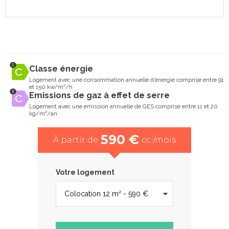
Classe énergie
Logement avec une consommation annuelle d’énergie comprise entre 91
et 150 kw/m²/h
Emissions de gaz à effet de serre
Logement avec une emission annuelle de GES comprise entre 11 et 20
kg/m²/an
590 €
À partir de
cc /mois
Votre logement