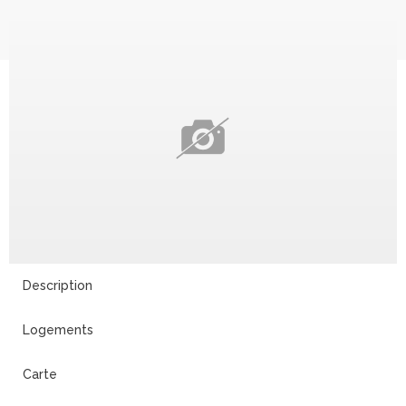
Description
Logements
Carte