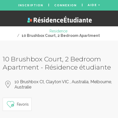
AIDE
INSCRIPTION
CONNEXION
Residence
/
10 Brushbox Court, 2 Bedroom Apartment
10 Brushbox Court, 2 Bedroom
Apartment - Résidence étudiante
10 Brushbox Ct, Clayton VIC , Australia, Melbourne,
Australie
Favoris