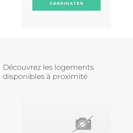
CANDIDATER
Découvrez les logements
disponibles à proximité