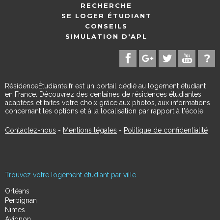
RECHERCHE
SE LOGER ÉTUDIANT
CONSEILS
SIMULATION D'APL
RésidenceÉtudiante.fr est un portail dédié au logement étudiant
en France. Découvrez des centaines de résidences étudiantes
adaptées et faites votre choix grâce aux photos, aux informations
concernant les options et à la localisation par rapport à l'école.
Contactez-nous
-
Mentions légales
-
Politique de confidentialité
Trouvez votre logement étudiant par ville
Orléans
Perpignan
Nimes
Avignon