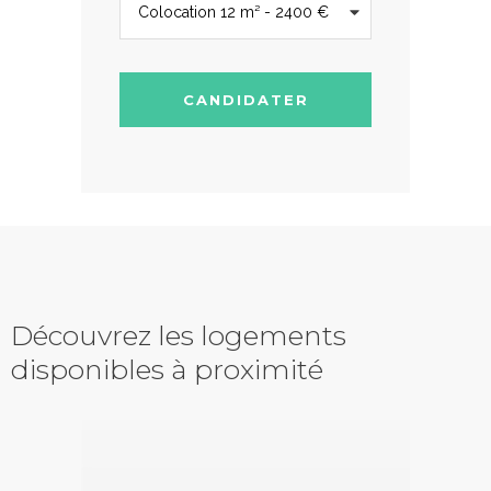
CANDIDATER
Découvrez les logements
disponibles à proximité