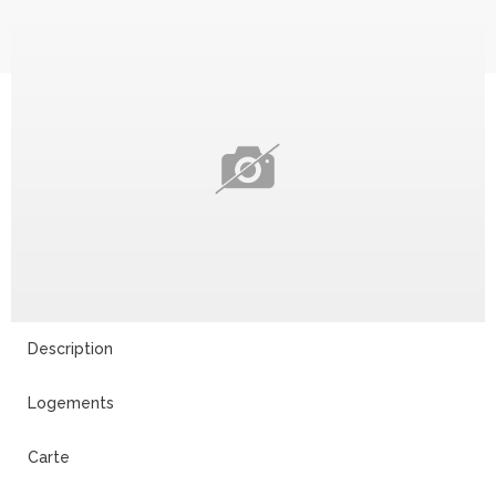
Description
Logements
Carte