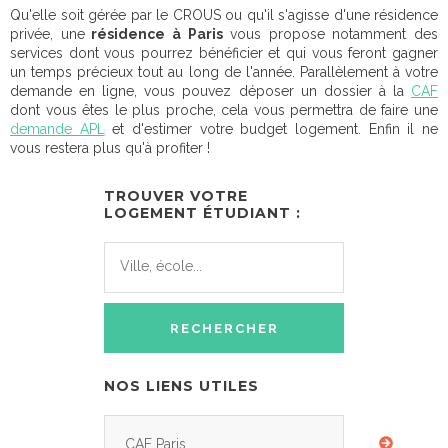
Qu'elle soit gérée par le CROUS ou qu'il s'agisse d'une résidence
privée, une
résidence à Paris
vous propose notamment des
services dont vous pourrez bénéficier et qui vous feront gagner
un temps précieux tout au long de l'année. Parallèlement à votre
demande en ligne, vous pouvez déposer un dossier à la
CAF
dont vous êtes le plus proche, cela vous permettra de faire une
demande APL
et d'estimer votre budget logement. Enfin il ne
vous restera plus qu'à profiter !
TROUVER VOTRE
LOGEMENT ÉTUDIANT :
NOS LIENS UTILES
CAF Paris