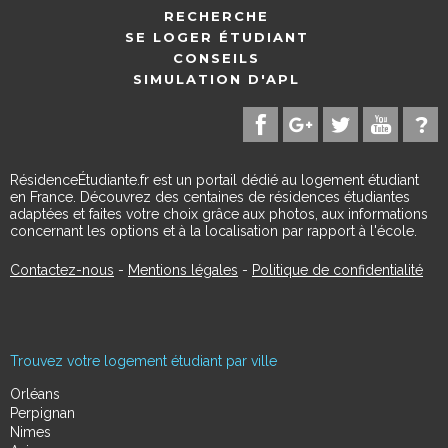
RECHERCHE
SE LOGER ÉTUDIANT
CONSEILS
SIMULATION D'APL
RésidenceÉtudiante.fr est un portail dédié au logement étudiant
en France. Découvrez des centaines de résidences étudiantes
adaptées et faites votre choix grâce aux photos, aux informations
concernant les options et à la localisation par rapport à l'école.
Contactez-nous
-
Mentions légales
-
Politique de confidentialité
Trouvez votre logement étudiant par ville
Orléans
Perpignan
Nimes