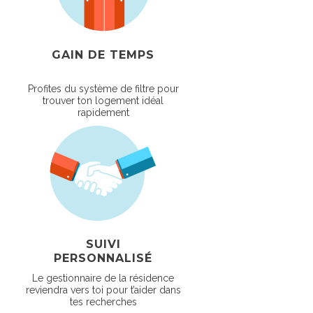
GAIN DE TEMPS
Profites du système de filtre pour
trouver ton logement idéal
rapidement
SUIVI
PERSONNALISÉ
Le gestionnaire de la résidence
reviendra vers toi pour t’aider dans
tes recherches