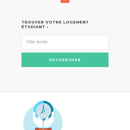
TROUVER VOTRE LOGEMENT
ÉTUDIANT :