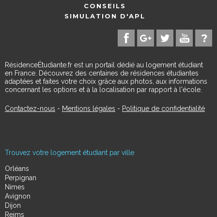
CONSEILS
SIMULATION D'APL
RésidenceÉtudiante.fr est un portail dédié au logement étudiant
en France. Découvrez des centaines de résidences étudiantes
adaptées et faites votre choix grâce aux photos, aux informations
concernant les options et à la localisation par rapport à l'école.
Contactez-nous
-
Mentions légales
-
Politique de confidentialité
Trouvez votre logement étudiant par ville
Orléans
Perpignan
Nimes
Avignon
Dijon
Reims