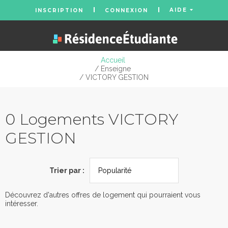
AIDE
INSCRIPTION
CONNEXION
Accueil
/ Enseigne
/ VICTORY GESTION
0 Logements VICTORY
GESTION
Trier par :
Découvrez d'autres offres de logement qui pourraient vous
intéresser.