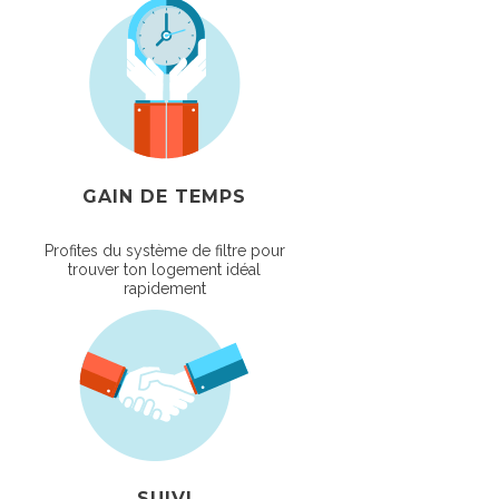
GAIN DE TEMPS
Profites du système de filtre pour
trouver ton logement idéal
rapidement
SUIVI