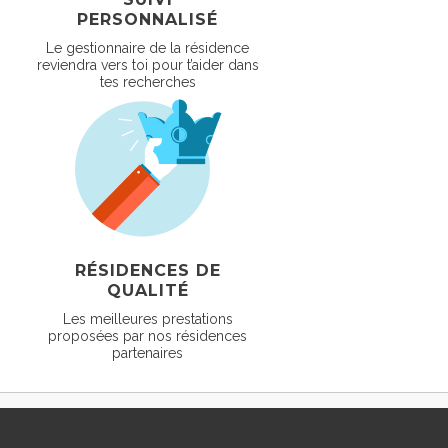
PERSONNALISÉ
Le gestionnaire de la résidence
reviendra vers toi pour t’aider dans
tes recherches
RÉSIDENCES DE
QUALITÉ
Les meilleures prestations
proposées par nos résidences
partenaires