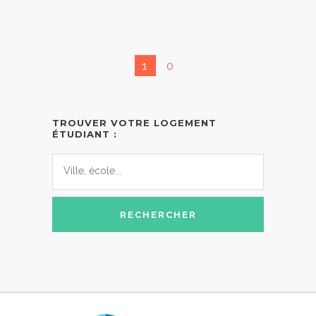
1
0
TROUVER VOTRE LOGEMENT
ÉTUDIANT :