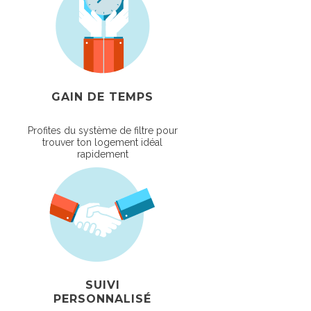
GAIN DE TEMPS
Profites du système de filtre pour
trouver ton logement idéal
rapidement
SUIVI
PERSONNALISÉ