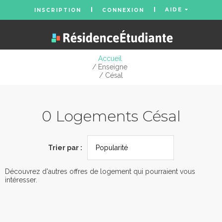
AIDE
INSCRIPTION
CONNEXION
Accueil
/ Enseigne
/ Césal
0 Logements Césal
Trier par :
Découvrez d'autres offres de logement qui pourraient vous
intéresser.