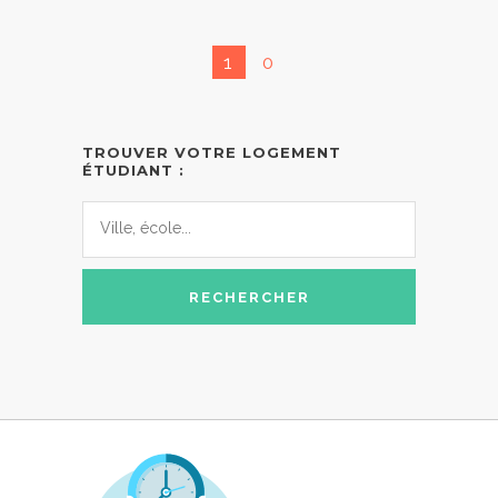
1
0
TROUVER VOTRE LOGEMENT
ÉTUDIANT :