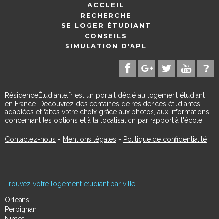
ACCUEIL
RECHERCHE
SE LOGER ÉTUDIANT
CONSEILS
SIMULATION D'APL
RésidenceÉtudiante.fr est un portail dédié au logement étudiant
en France. Découvrez des centaines de résidences étudiantes
adaptées et faites votre choix grâce aux photos, aux informations
concernant les options et à la localisation par rapport à l'école.
Contactez-nous
-
Mentions légales
-
Politique de confidentialité
Trouvez votre logement étudiant par ville
Orléans
Perpignan
Nimes