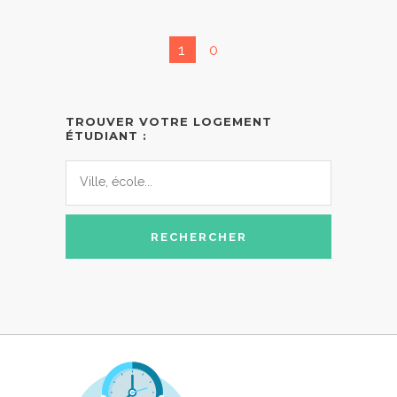
1
0
TROUVER VOTRE LOGEMENT
ÉTUDIANT :