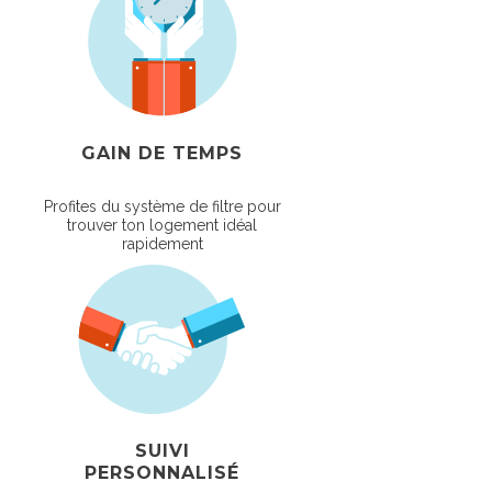
GAIN DE TEMPS
Profites du système de filtre pour
trouver ton logement idéal
rapidement
SUIVI
PERSONNALISÉ