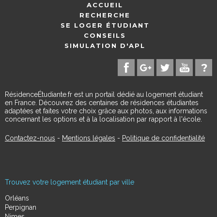
ACCUEIL
RECHERCHE
SE LOGER ÉTUDIANT
CONSEILS
SIMULATION D'APL
RésidenceÉtudiante.fr est un portail dédié au logement étudiant
en France. Découvrez des centaines de résidences étudiantes
adaptées et faites votre choix grâce aux photos, aux informations
concernant les options et à la localisation par rapport à l'école.
Contactez-nous
-
Mentions légales
-
Politique de confidentialité
Trouvez votre logement étudiant par ville
Orléans
Perpignan
Nimes