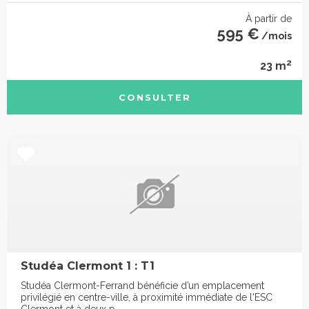
À partir de
595 €
/mois
2
23 m
CONSULTER
Studéa Clermont 1 : T1
Studéa Clermont-Ferrand bénéficie d’un emplacement
privilégié en centre-ville, à proximité immédiate de l'ESC