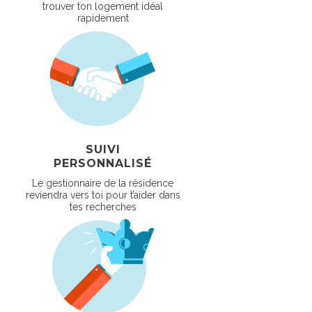
trouver ton logement idéal
rapidement
SUIVI
PERSONNALISÉ
Le gestionnaire de la résidence
reviendra vers toi pour t’aider dans
tes recherches