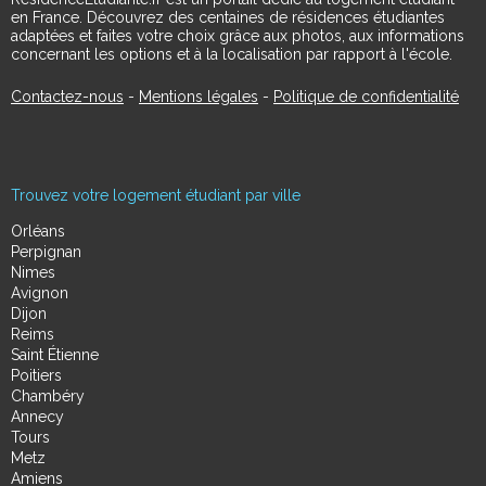
en France. Découvrez des centaines de résidences étudiantes
adaptées et faites votre choix grâce aux photos, aux informations
concernant les options et à la localisation par rapport à l'école.
Contactez-nous
-
Mentions légales
-
Politique de confidentialité
Trouvez votre logement étudiant par ville
Orléans
Perpignan
Nimes
Avignon
Dijon
Reims
Saint Étienne
Poitiers
Chambéry
Annecy
Tours
Metz
Amiens