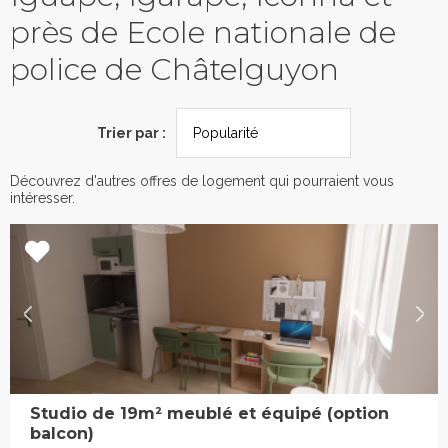
près de Ecole nationale de
police de Châtelguyon
Trier par :
Découvrez d'autres offres de logement qui pourraient vous
intéresser.
Studio de 19m² meublé et équipé (option
balcon)