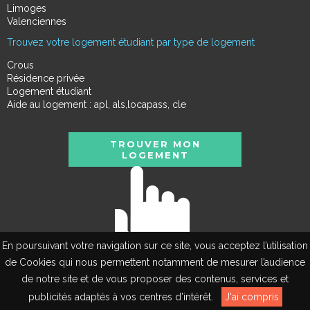
Limoges
Valenciennes
Trouvez votre logement étudiant par type de logement
Crous
Résidence privée
Logement étudiant
Aide au logement : apl, als,locapass, cle
TROUVER MON
LOGEMENT
En poursuivant votre navigation sur ce site, vous acceptez l’utilisation
de Cookies qui nous permettent notamment de mesurer l’audience
de notre site et de vous proposer des contenus, services et
EN
publicités adaptés à vos centres d’intérêt.
J'ai compris