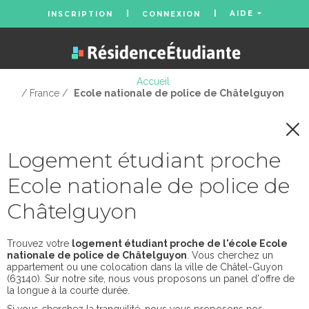
AIDE
INSCRIPTION
CONNEXION
Accueil
/ France /
Ecole nationale de police de Châtelguyon
Logement étudiant proche
Ecole nationale de police de
Châtelguyon
Trouvez votre
logement étudiant proche de l'école Ecole
nationale de police de Châtelguyon
. Vous cherchez un
appartement ou une colocation dans la ville de Châtel-Guyon
(63140). Sur notre site, nous vous proposons un panel d'offre de
la longue à la courte durée.