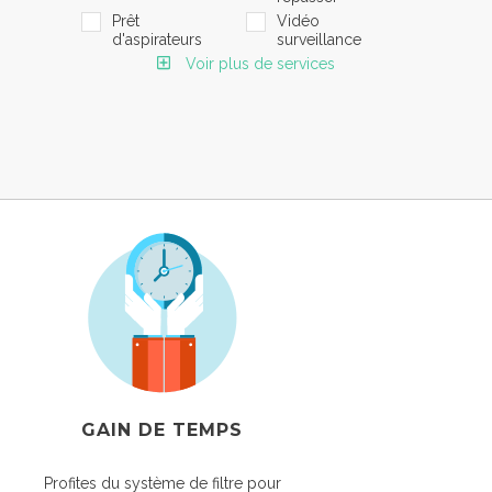
Prêt
Vidéo
d'aspirateurs
surveillance
Voir plus de services
GAIN DE TEMPS
Profites du système de filtre pour