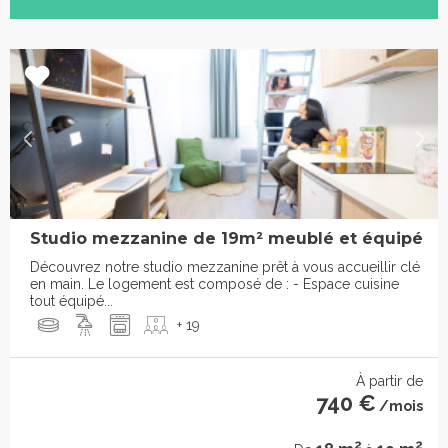
Studio mezzanine de 19m² meublé et équipé
Découvrez notre studio mezzanine prêt à vous accueillir clé
en main. Le logement est composé de : - Espace cuisine
tout équipé...
+ 19
À partir de
740 €
/mois
2
2