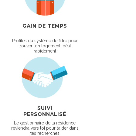
GAIN DE TEMPS
Profites du système de filtre pour
trouver ton logement idéal
rapidement
SUIVI
PERSONNALISÉ
Le gestionnaire de la résidence
reviendra vers toi pour t’aider dans
tes recherches