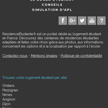
CONSEILS
SIMULATION D'APL
RésidenceÉtudiante.fr est un portail dédié au logement étudiant
en France. Découvrez des centaines de résidences étudiantes
adaptées et faites votre choix grâce aux photos, aux informations
concernant les options et à la localisation par rapport à l'école.
Contactez-nous
-
Mentions légales
-
Politique de confidentialité
Trouvez votre logement étudiant par ville
Orléans
Perpignan
Nimes
Avignon
Dijon