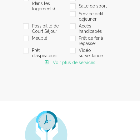
(dans les
Salle de sport
logements)
Service petit-
déjeuner
Possibilité de
Accès
Court Séjour
handicapés
Meublé
Prêt de fer à
repasser
Prêt
Vidéo
d'aspirateurs
surveillance
Voir plus de services