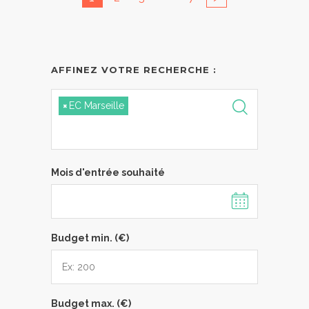
AFFINEZ VOTRE RECHERCHE :
×
EC Marseille
Mois d'entrée souhaité
Budget min. (€)
Budget max. (€)