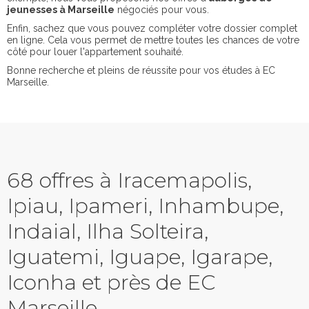
jeunesses à Marseille
négociés pour vous.
Enfin, sachez que vous pouvez compléter votre dossier complet
en ligne. Cela vous permet de mettre toutes les chances de votre
côté pour louer l'appartement souhaité.
Bonne recherche et pleins de réussite pour vos études à EC
Marseille.
68 offres à Iracemapolis,
Ipiau, Ipameri, Inhambupe,
Indaial, Ilha Solteira,
Iguatemi, Iguape, Igarape,
Iconha et près de EC
Marseille