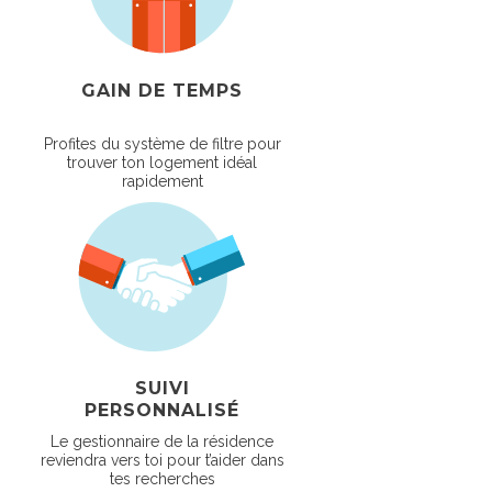
GAIN DE TEMPS
Profites du système de filtre pour
trouver ton logement idéal
rapidement
SUIVI
PERSONNALISÉ
Le gestionnaire de la résidence
reviendra vers toi pour t’aider dans
tes recherches