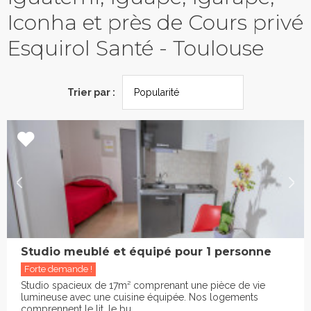
Iconha et près de Cours privé
Esquirol Santé - Toulouse
Trier par :
Studio meublé et équipé pour 1 personne
Forte demande !
Studio spacieux de 17m² comprenant une pièce de vie
lumineuse avec une cuisine équipée. Nos logements
comprennent le lit, le bu...