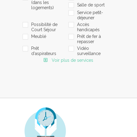
(dans les
Salle de sport
logements)
Service petit-
déjeuner
Possibilité de
Accès
Court Séjour
handicapés
Meublé
Prêt de fer à
repasser
Prêt
Vidéo
d'aspirateurs
surveillance
Voir plus de services