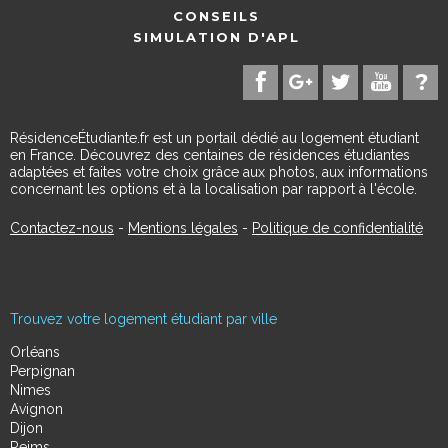
CONSEILS
SIMULATION D'APL
RésidenceÉtudiante.fr est un portail dédié au logement étudiant
en France. Découvrez des centaines de résidences étudiantes
adaptées et faites votre choix grâce aux photos, aux informations
concernant les options et à la localisation par rapport à l'école.
Contactez-nous
-
Mentions légales
-
Politique de confidentialité
Trouvez votre logement étudiant par ville
Orléans
Perpignan
Nimes
Avignon
Dijon
Reims