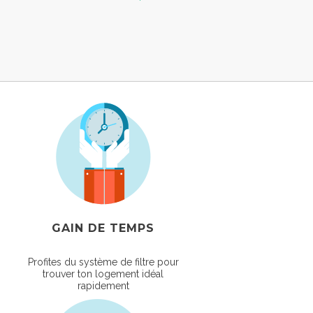
GAIN DE TEMPS
Profites du système de filtre pour
trouver ton logement idéal
rapidement