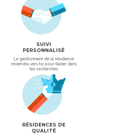
SUIVI
PERSONNALISÉ
Le gestionnaire de la résidence
reviendra vers toi pour t’aider dans
tes recherches
RÉSIDENCES DE
QUALITÉ