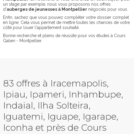
un stage par exemple, nous vous proposons nos offres
d'
auberges de jeunesses à Montpellier
négociés pour vous.
Enfin, sachez que vous pouvez compléter votre dossier complet
en ligne. Cela vous permet de mettre toutes les chances de votre
côté pour louer l'appartement souhaité.
Bonne recherche et pleins de réussite pour vos études à Cours
Galien - Montpellier.
83 offres à Iracemapolis,
Ipiau, Ipameri, Inhambupe,
Indaial, Ilha Solteira,
Iguatemi, Iguape, Igarape,
Iconha et près de Cours