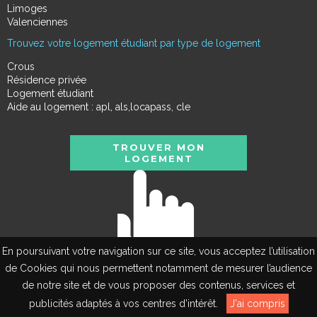
Limoges
Valenciennes
Trouvez votre logement étudiant par type de logement
Crous
Résidence privée
Logement étudiant
Aide au logement : apl, als,locapass, cle
TROUVER MON
LOGEMENT
En poursuivant votre navigation sur ce site, vous acceptez l’utilisation
de Cookies qui nous permettent notamment de mesurer l’audience
de notre site et de vous proposer des contenus, services et
EN
publicités adaptés à vos centres d’intérêt.
J'ai compris