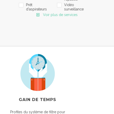
Prêt
Vidéo
d'aspirateurs
surveillance
Voir plus de services
GAIN DE TEMPS
Profites du système de filtre pour