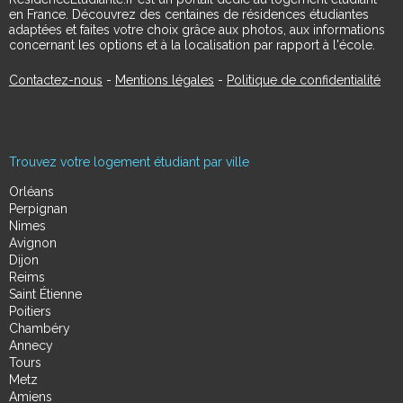
en France. Découvrez des centaines de résidences étudiantes
adaptées et faites votre choix grâce aux photos, aux informations
concernant les options et à la localisation par rapport à l'école.
Contactez-nous
-
Mentions légales
-
Politique de confidentialité
Trouvez votre logement étudiant par ville
Orléans
Perpignan
Nimes
Avignon
Dijon
Reims
Saint Étienne
Poitiers
Chambéry
Annecy
Tours
Metz
Amiens