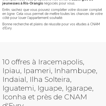
jeunesses à Ris-Orangis
négociés pour vous.
Enfin, sachez que vous pouvez compléter votre dossier complet
en ligne. Cela vous permet de mettre toutes les chances de votre
côté pour louer l'appartement souhaité.
Bonne recherche et pleins de réussite pour vos études à CNAM
d'Evry.
10 offres à Iracemapolis,
Ipiau, Ipameri, Inhambupe,
Indaial, Ilha Solteira,
Iguatemi, Iguape, Igarape,
Iconha et près de CNAM
d'Evry