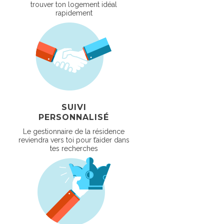
trouver ton logement idéal
rapidement
SUIVI
PERSONNALISÉ
Le gestionnaire de la résidence
reviendra vers toi pour t’aider dans
tes recherches