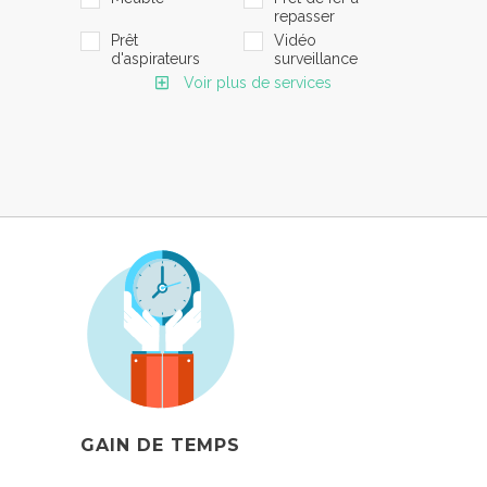
repasser
Prêt
Vidéo
d'aspirateurs
surveillance
Voir plus de services
GAIN DE TEMPS