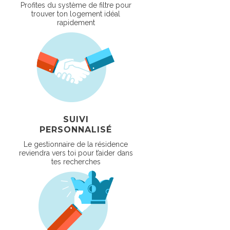
Profites du système de filtre pour
trouver ton logement idéal
rapidement
SUIVI
PERSONNALISÉ
Le gestionnaire de la résidence
reviendra vers toi pour t’aider dans
tes recherches