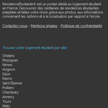
RésidenceÉtudiante.fr est un portail dédié au logement étudiant
en France. Découvrez des centaines de résidences étudiantes
adaptées et faites votre choix grâce aux photos, aux informations
concernant les options et à la localisation par rapport à l'école.
Contactez-nous
-
Mentions légales
-
Politique de confidentialité
Trouvez votre logement étudiant par ville
Orléans
Perpignan
Nimes
Avignon
Dijon
Reims
Saint Étienne
Poitiers
Chambéry
Annecy
Tours
Metz