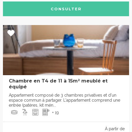
CONSULTER
Chambre en T4 de 11 à 15m² meublé et
équipé
Appartement composé de 3 chambres privatives et d'un
espace commun à partager. L'appartement comprend une
entrée (patères, kit mén...
+ 19
À partir de