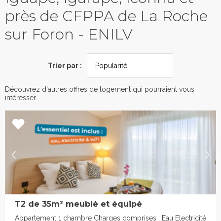
près de CFPPA de La Roche
sur Foron - ENILV
Trier par :
Découvrez d'autres offres de logement qui pourraient vous
intéresser.
T2 de 35m² meublé et équipé
Appartement 1 chambre Charges comprises : Eau Electricité