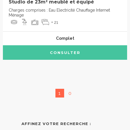
Studio de 23m² meublé et équipé
Charges comprises : Eau Electricité Chauffage Internet
Ménage
+ 21
Complet
CONSULTER
1
0
AFFINEZ VOTRE RECHERCHE :