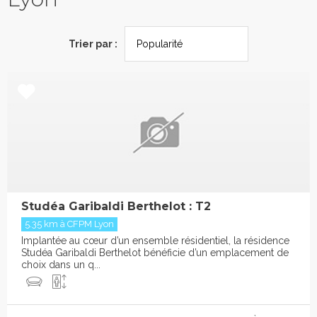
Trier par :
Studéa Garibaldi Berthelot : T2
5.35 km à CFPM Lyon
Implantée au cœur d’un ensemble résidentiel, la résidence
Studéa Garibaldi Berthelot bénéficie d’un emplacement de
choix dans un q...