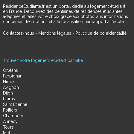
RésidenceÉtudiante.fr est un portail dédié au logement étudiant
en France. Découvrez des centaines de résidences étudiantes
adaptées et faites votre choix grâce aux photos, aux informations
concernant les options et à la localisation par rapport à l'école.
Contactez-nous
-
Mentions légales
-
Politique de confidentialité
Trouvez votre logement étudiant par ville
Orléans
Perpignan
Nimes
Avignon
Dijon
Reims
Saint Étienne
Poitiers
Chambéry
Annecy
Tours
Metz