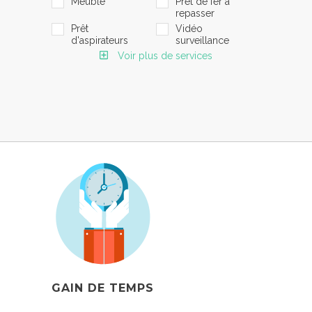
Meublé
Prêt de fer à
repasser
Prêt
Vidéo
d'aspirateurs
surveillance
Voir plus de services
GAIN DE TEMPS