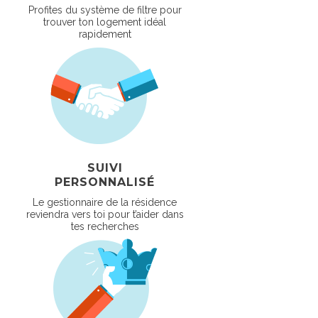
Profites du système de filtre pour
trouver ton logement idéal
rapidement
SUIVI
PERSONNALISÉ
Le gestionnaire de la résidence
reviendra vers toi pour t’aider dans
tes recherches