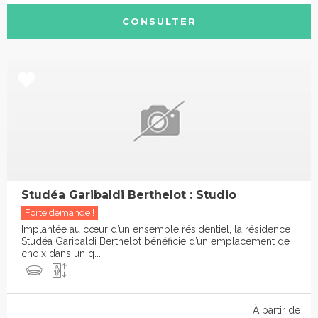
CONSULTER
Studéa Garibaldi Berthelot : Studio
Forte demande !
Implantée au cœur d’un ensemble résidentiel, la résidence
Studéa Garibaldi Berthelot bénéficie d’un emplacement de
choix dans un q...
À partir de