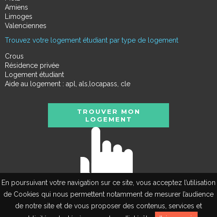
Amiens
Limoges
Valenciennes
Trouvez votre logement étudiant par type de logement
Crous
Résidence privée
Logement étudiant
Aide au logement : apl, als,locapass, cle
TROUVER MON
LOGEMENT
En poursuivant votre navigation sur ce site, vous acceptez l’utilisation
de Cookies qui nous permettent notamment de mesurer l’audience
de notre site et de vous proposer des contenus, services et
EN