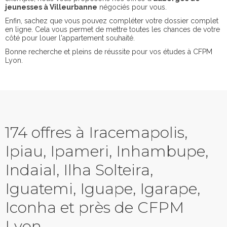
jeunesses à Villeurbanne
négociés pour vous.
Enfin, sachez que vous pouvez compléter votre dossier complet
en ligne. Cela vous permet de mettre toutes les chances de votre
côté pour louer l'appartement souhaité.
Bonne recherche et pleins de réussite pour vos études à CFPM
Lyon.
174 offres à Iracemapolis,
Ipiau, Ipameri, Inhambupe,
Indaial, Ilha Solteira,
Iguatemi, Iguape, Igarape,
Iconha et près de CFPM
Lyon