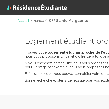
Accueil
/ France /
CFP Sainte Marguerite
Logement étudiant pro
Trouvez votre
logement étudiant proche de l'éco
nous vous proposons un panel d'offre de la longue à 
Si vous cherchez la tranquilité, nous vous proposon
pour un stage par exemple, nous vous proposons nos
Enfin, sachez que vous pouvez compléter votre dossi
Bonne recherche et pleins de réussite pour vos étude