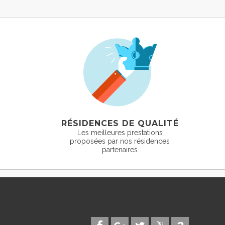
RÉSIDENCES DE QUALITÉ
Les meilleures prestations
proposées par nos résidences
partenaires