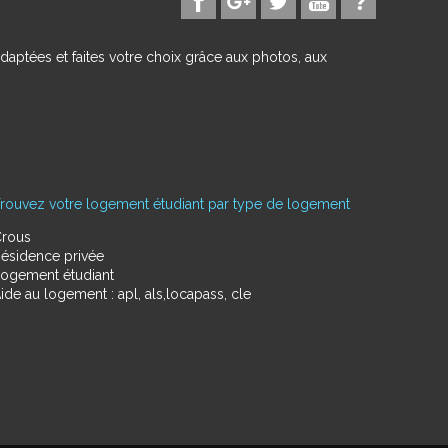
daptées et faites votre choix grâce aux photos, aux
rouvez votre logement étudiant par type de logement
rous
ésidence privée
ogement étudiant
ide au logement : apl, als,locapass, cle