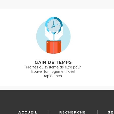
GAIN DE TEMPS
Profites du système de filtre pour
trouver ton logement idéal
rapidement
ACCUEIL
RECHERCHE
SE