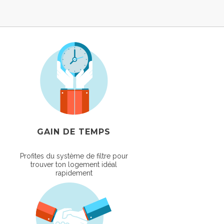
GAIN DE TEMPS
Profites du système de filtre pour
trouver ton logement idéal
rapidement