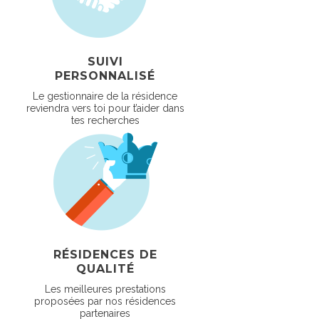
SUIVI
PERSONNALISÉ
Le gestionnaire de la résidence
reviendra vers toi pour t’aider dans
tes recherches
RÉSIDENCES DE
QUALITÉ
Les meilleures prestations
proposées par nos résidences
partenaires