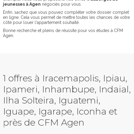
jeunesses à Agen
négociés pour vous.
Enfin, sachez que vous pouvez compléter votre dossier complet
en ligne. Cela vous permet de mettre toutes les chances de votre
côté pour louer l'appartement souhaité.
Bonne recherche et pleins de réussite pour vos études à CFM
Agen.
1 offres à Iracemapolis, Ipiau,
Ipameri, Inhambupe, Indaial,
Ilha Solteira, Iguatemi,
Iguape, Igarape, Iconha et
près de CFM Agen