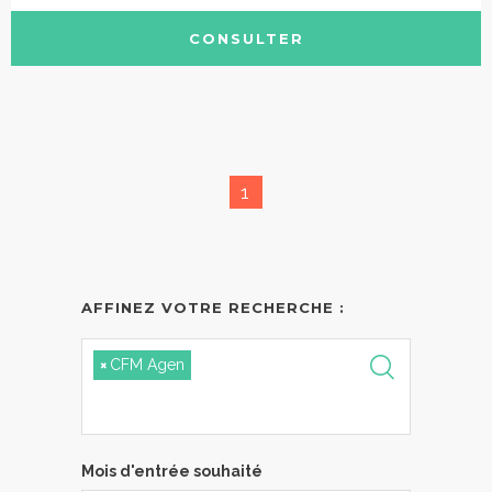
CONSULTER
1
AFFINEZ VOTRE RECHERCHE :
×
CFM Agen
Mois d'entrée souhaité