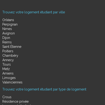
Trouvez votre logement étudiant par ville
Orléans
Perpignan
Nimes
Avignon
Dijon
Reims
Saint Étienne
Poitiers
Chambéry
Annecy
Tours
Metz
Amiens
Limoges
Valenciennes
Trouvez votre logement étudiant par type de logement
Crous
Résidence privée