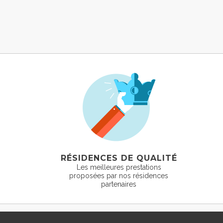
RÉSIDENCES DE QUALITÉ
Les meilleures prestations
proposées par nos résidences
partenaires