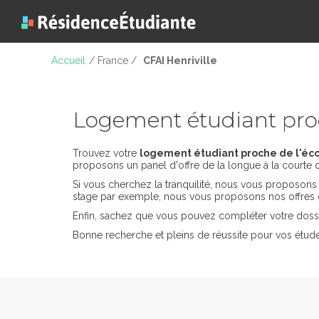
Accueil
/ France /
CFAI Henriville
Logement étudiant proc
Trouvez votre
logement étudiant proche de l'écol
proposons un panel d'offre de la longue à la courte 
Si vous cherchez la tranquilité, nous vous proposon
stage par exemple, nous vous proposons nos offres 
Enfin, sachez que vous pouvez compléter votre dossi
Bonne recherche et pleins de réussite pour vos études