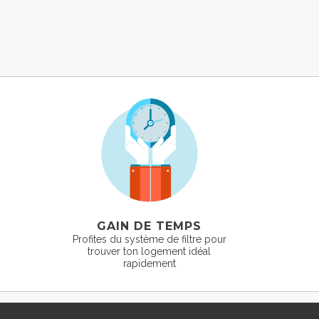
GAIN DE TEMPS
Profites du système de filtre pour
trouver ton logement idéal
rapidement