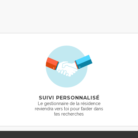
SUIVI PERSONNALISÉ
Le gestionnaire de la résidence
reviendra vers toi pour t’aider dans
tes recherches