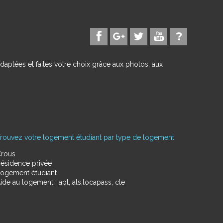
daptées et faites votre choix grâce aux photos, aux
rouvez votre logement étudiant par type de logement
rous
ésidence privée
ogement étudiant
ide au logement : apl, als,locapass, cle