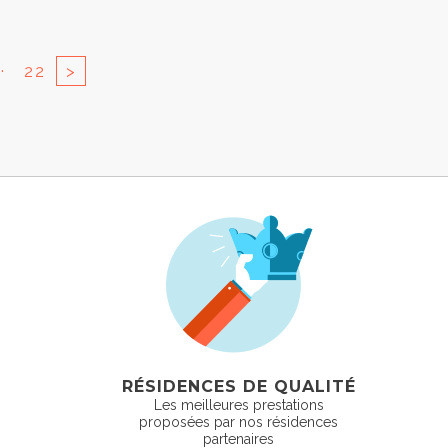
..
22
>
RÉSIDENCES DE QUALITÉ
Les meilleures prestations
proposées par nos résidences
partenaires