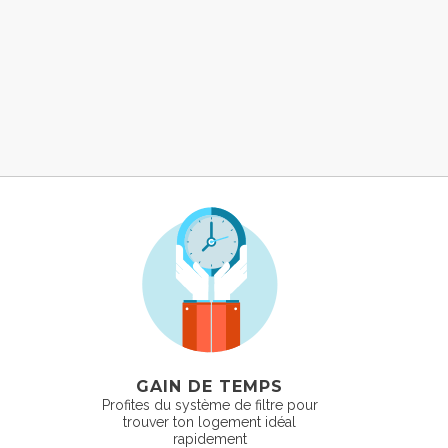
GAIN DE TEMPS
Profites du système de filtre pour
trouver ton logement idéal
rapidement