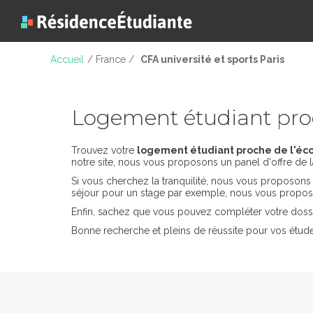
Accueil
/ France /
CFA université et sports Paris
Logement étudiant proc
Trouvez votre
logement étudiant proche de l'écol
notre site, nous vous proposons un panel d'offre de l
Si vous cherchez la tranquilité, nous vous proposon
séjour pour un stage par exemple, nous vous propos
Enfin, sachez que vous pouvez compléter votre dossi
Bonne recherche et pleins de réussite pour vos études