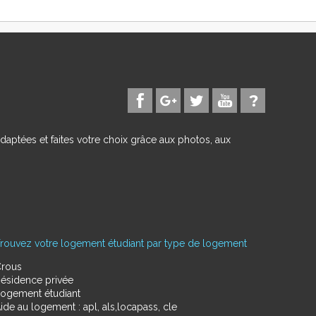
daptées et faites votre choix grâce aux photos, aux
rouvez votre logement étudiant par type de logement
rous
ésidence privée
ogement étudiant
ide au logement : apl, als,locapass, cle