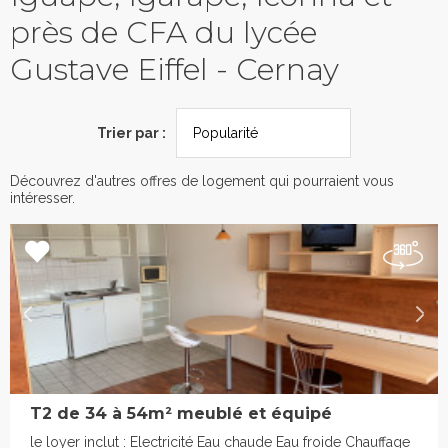
près de CFA du lycée
Gustave Eiffel - Cernay
Trier par :
Découvrez d'autres offres de logement qui pourraient vous
intéresser.
T2 de 34 à 54m² meublé et équipé
le loyer inclut : Electricité Eau chaude Eau froide Chauffage