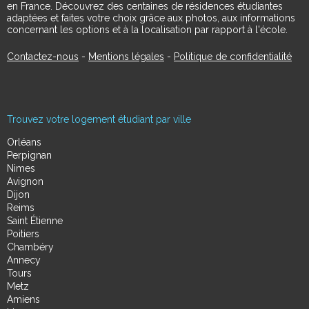
en France. Découvrez des centaines de résidences étudiantes
adaptées et faites votre choix grâce aux photos, aux informations
concernant les options et à la localisation par rapport à l'école.
Contactez-nous
-
Mentions légales
-
Politique de confidentialité
Trouvez votre logement étudiant par ville
Orléans
Perpignan
Nimes
Avignon
Dijon
Reims
Saint Étienne
Poitiers
Chambéry
Annecy
Tours
Metz
Amiens