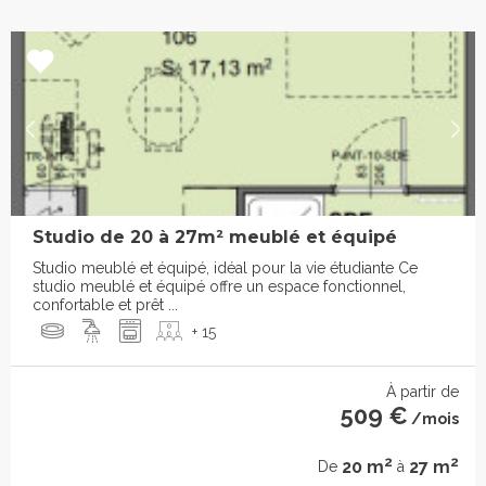
Studio de 20 à 27m² meublé et équipé
Studio meublé et équipé, idéal pour la vie étudiante Ce
studio meublé et équipé offre un espace fonctionnel,
confortable et prêt ...
+ 15
À partir de
509 €
/mois
2
2
20 m
27 m
De
à