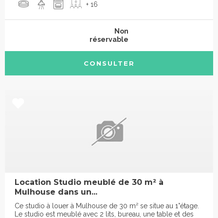
+ 16
Non
réservable
CONSULTER
Location Studio meublé de 30 m² à
Mulhouse dans un...
Ce studio à louer à Mulhouse de 30 m² se situe au 1°étage.
Le studio est meublé avec 2 lits, bureau, une table et des