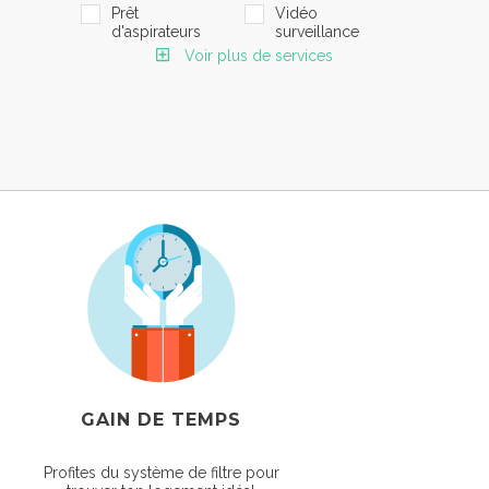
Prêt
Vidéo
d'aspirateurs
surveillance
Voir plus de services
GAIN DE TEMPS
Profites du système de filtre pour