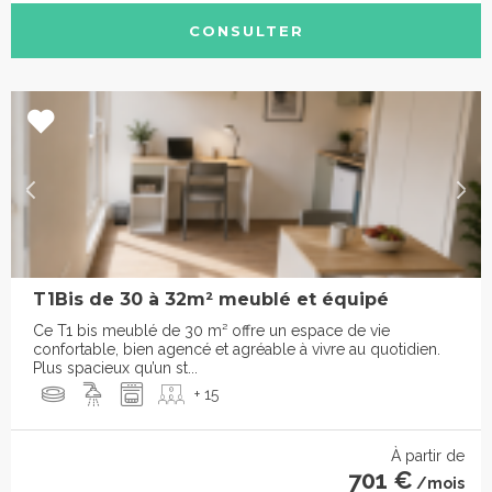
CONSULTER
T1Bis de 30 à 32m² meublé et équipé
Ce T1 bis meublé de 30 m² offre un espace de vie
confortable, bien agencé et agréable à vivre au quotidien.
Plus spacieux qu’un st...
+ 15
À partir de
701 €
/mois