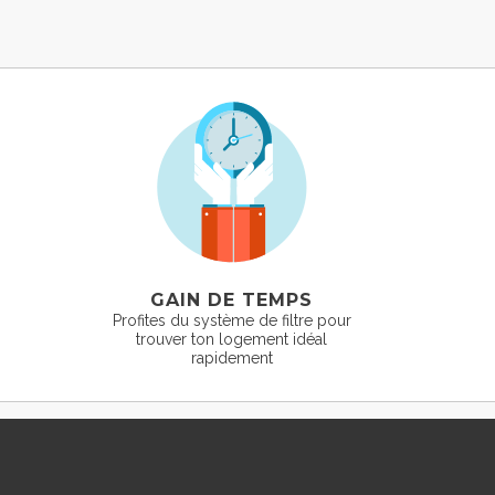
GAIN DE TEMPS
Profites du système de filtre pour
trouver ton logement idéal
rapidement