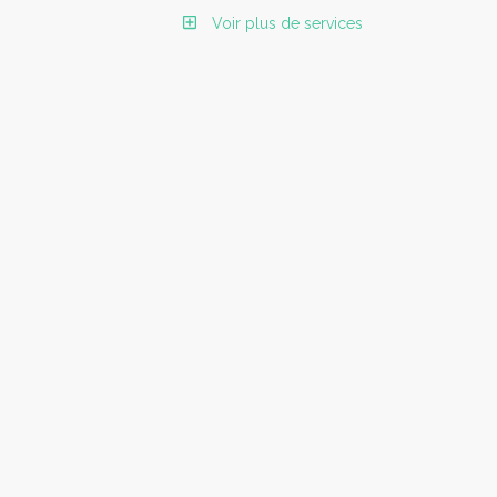
Voir plus de services