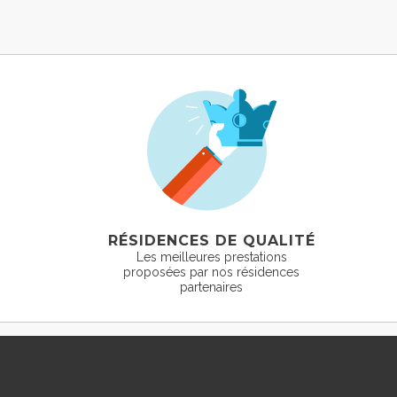
RÉSIDENCES DE QUALITÉ
Les meilleures prestations
proposées par nos résidences
partenaires