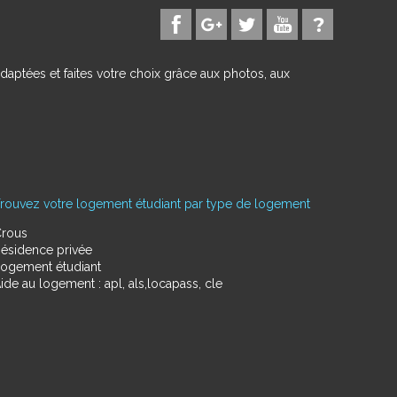
daptées et faites votre choix grâce aux photos, aux
rouvez votre logement étudiant par type de logement
rous
ésidence privée
ogement étudiant
ide au logement : apl, als,locapass, cle