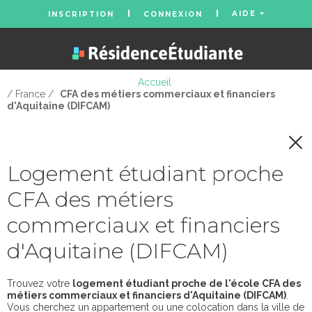
AIDE
INSCRIPTION
CONNEXION
Accueil
/ France /
CFA des métiers commerciaux et financiers
d'Aquitaine (DIFCAM)
Logement étudiant proche
CFA des métiers
commerciaux et financiers
d'Aquitaine (DIFCAM)
Trouvez votre
logement étudiant proche de l'école CFA des
métiers commerciaux et financiers d'Aquitaine (DIFCAM)
.
Vous cherchez un appartement ou une colocation dans la ville de