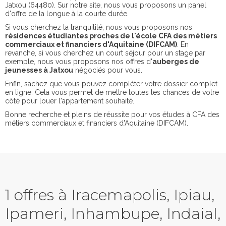
Jatxou (64480). Sur notre site, nous vous proposons un panel
d'offre de la longue à la courte durée.
Si vous cherchez la tranquilité, nous vous proposons nos
résidences étudiantes proches de l'école CFA des métiers
commerciaux et financiers d'Aquitaine (DIFCAM)
. En
revanche, si vous cherchez un court séjour pour un stage par
exemple, nous vous proposons nos offres d'
auberges de
jeunesses à Jatxou
négociés pour vous.
Enfin, sachez que vous pouvez compléter votre dossier complet
en ligne. Cela vous permet de mettre toutes les chances de votre
côté pour louer l'appartement souhaité.
Bonne recherche et pleins de réussite pour vos études à CFA des
métiers commerciaux et financiers d'Aquitaine (DIFCAM).
1 offres à Iracemapolis, Ipiau,
Ipameri, Inhambupe, Indaial,