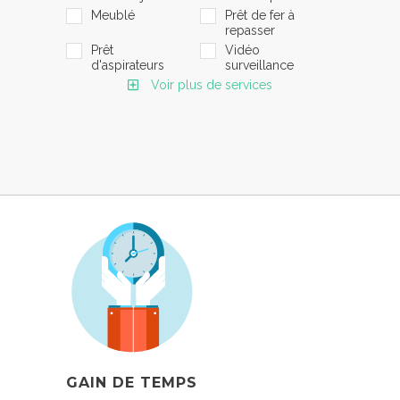
Meublé
Prêt de fer à
repasser
Prêt
Vidéo
d'aspirateurs
surveillance
Voir plus de services
GAIN DE TEMPS