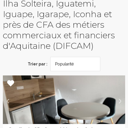
Ilha Solteira, Iguatemi,
Iguape, Igarape, Iconha et
près de CFA des métiers
commerciaux et financiers
d'Aquitaine (DIFCAM)
Trier par :