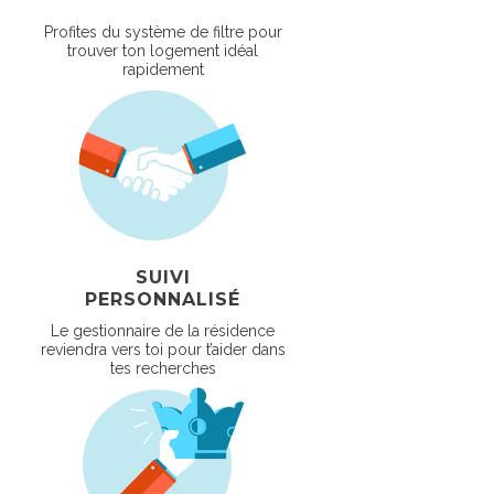
Profites du système de filtre pour
trouver ton logement idéal
rapidement
SUIVI
PERSONNALISÉ
Le gestionnaire de la résidence
reviendra vers toi pour t’aider dans
tes recherches