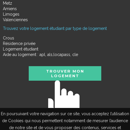
Metz
Amiens
Limoges
Valenciennes
Trouvez votre logement étudiant par type de logement
Crous
Résidence privée
Logement étudiant
Aide au logement : apl, als,locapass, cle
TROUVER MON
LOGEMENT
En poursuivant votre navigation sur ce site, vous acceptez l’utilisation
de Cookies qui nous permettent notamment de mesurer l’audience
de notre site et de vous proposer des contenus, services et