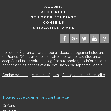
ACCUEIL
RECHERCHE
SE LOGER ÉTUDIANT
CONSEILS
SIMULATION D'APL
RésidenceÉtudiante.fr est un portail dédié au logement étudiant
en France. Découvrez des centaines de résidences étudiantes
adaptées et faites votre choix grâce aux photos, aux informations
concernant les options et à la localisation par rapport à l'école.
Contactez-nous
-
Mentions légales
-
Politique de confidentialité
Trouvez votre logement étudiant par ville
Orléans
Perpignan