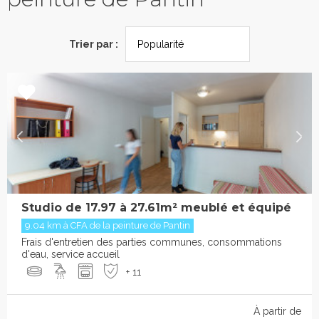
Trier par :
Studio de 17.97 à 27.61m² meublé et équipé
9.04 km à CFA de la peinture de Pantin
Frais d'entretien des parties communes, consommations
d'eau, service accueil
+ 11
À partir de