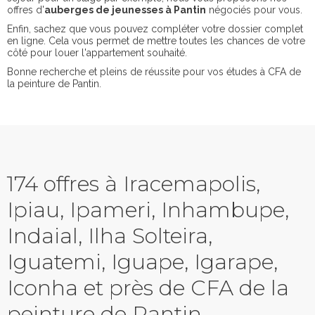
offres d'
auberges de jeunesses à Pantin
négociés pour vous.
Enfin, sachez que vous pouvez compléter votre dossier complet
en ligne. Cela vous permet de mettre toutes les chances de votre
côté pour louer l'appartement souhaité.
Bonne recherche et pleins de réussite pour vos études à CFA de
la peinture de Pantin.
174 offres à Iracemapolis,
Ipiau, Ipameri, Inhambupe,
Indaial, Ilha Solteira,
Iguatemi, Iguape, Igarape,
Iconha et près de CFA de la
peinture de Pantin