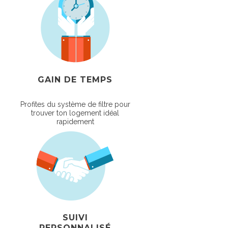
GAIN DE TEMPS
Profites du système de filtre pour
trouver ton logement idéal
rapidement
SUIVI
PERSONNALISÉ