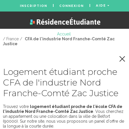
AIDE
INSCRIPTION
CONNEXION
Accueil
/ France /
CFA de l'industrie Nord Franche-Comté Zac
Justice
Logement étudiant proche
CFA de l'industrie Nord
Franche-Comté Zac Justice
Trouvez votre
logement étudiant proche de l'école CFA de
l'industrie Nord Franche-Comté Zac Justice
. Vous cherchez
un appartement ou une colocation dans la ville de Belfort
(90000). Sur notre site, nous vous proposons un panel d'offre de
la longue à la courte durée.