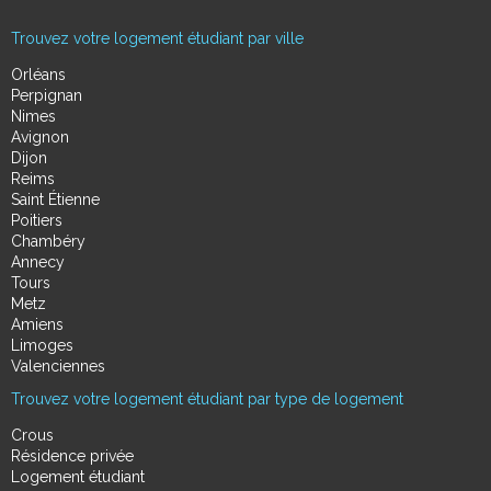
Trouvez votre logement étudiant par ville
Orléans
Perpignan
Nimes
Avignon
Dijon
Reims
Saint Étienne
Poitiers
Chambéry
Annecy
Tours
Metz
Amiens
Limoges
Valenciennes
Trouvez votre logement étudiant par type de logement
Crous
Résidence privée
Logement étudiant