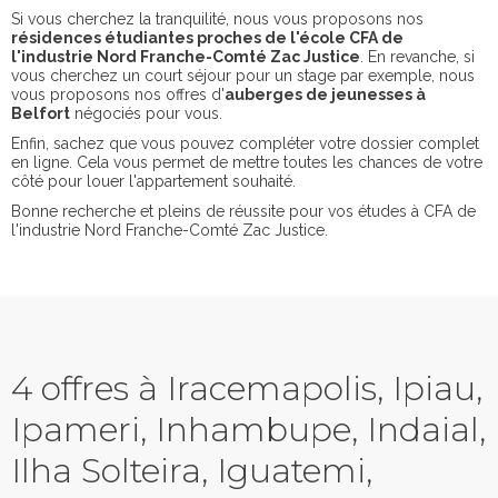
Si vous cherchez la tranquilité, nous vous proposons nos
résidences étudiantes proches de l'école CFA de
l'industrie Nord Franche-Comté Zac Justice
. En revanche, si
vous cherchez un court séjour pour un stage par exemple, nous
vous proposons nos offres d'
auberges de jeunesses à
Belfort
négociés pour vous.
Enfin, sachez que vous pouvez compléter votre dossier complet
en ligne. Cela vous permet de mettre toutes les chances de votre
côté pour louer l'appartement souhaité.
Bonne recherche et pleins de réussite pour vos études à CFA de
l'industrie Nord Franche-Comté Zac Justice.
4 offres à Iracemapolis, Ipiau,
Ipameri, Inhambupe, Indaial,
Ilha Solteira, Iguatemi,