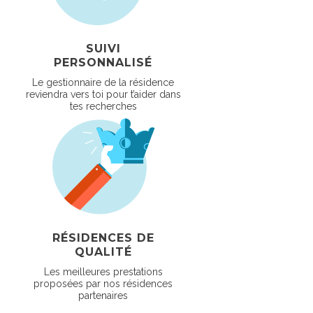
SUIVI
PERSONNALISÉ
Le gestionnaire de la résidence
reviendra vers toi pour t’aider dans
tes recherches
RÉSIDENCES DE
QUALITÉ
Les meilleures prestations
proposées par nos résidences
partenaires