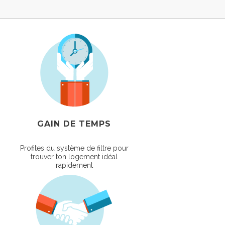
GAIN DE TEMPS
Profites du système de filtre pour
trouver ton logement idéal
rapidement