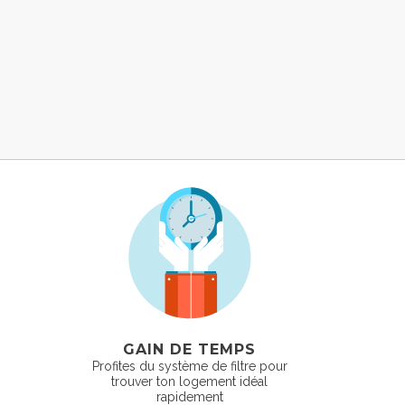
GAIN DE TEMPS
Profites du système de filtre pour
trouver ton logement idéal
rapidement