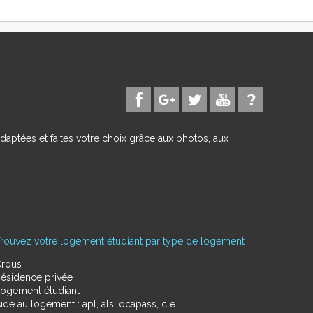
daptées et faites votre choix grâce aux photos, aux
rouvez votre logement étudiant par type de logement
rous
ésidence privée
ogement étudiant
ide au logement : apl, als,locapass, cle