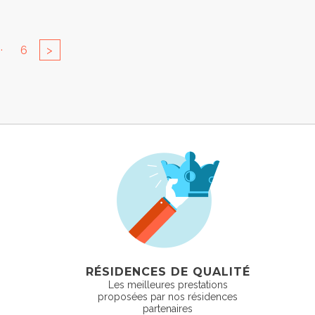
..
6
>
RÉSIDENCES DE QUALITÉ
Les meilleures prestations
proposées par nos résidences
partenaires