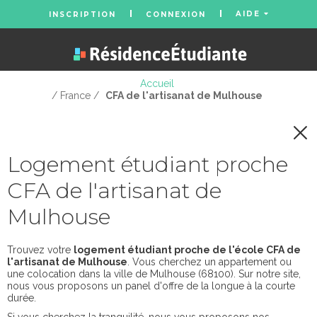
AIDE
INSCRIPTION
CONNEXION
Accueil
/ France /
CFA de l'artisanat de Mulhouse
Logement étudiant proche
CFA de l'artisanat de
Mulhouse
Trouvez votre
logement étudiant proche de l'école CFA de
l'artisanat de Mulhouse
. Vous cherchez un appartement ou
une colocation dans la ville de Mulhouse (68100). Sur notre site,
nous vous proposons un panel d'offre de la longue à la courte
durée.