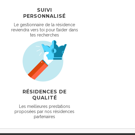
SUIVI
PERSONNALISÉ
Le gestionnaire de la résidence
reviendra vers toi pour t’aider dans
tes recherches
RÉSIDENCES DE
QUALITÉ
Les meilleures prestations
proposées par nos résidences
partenaires