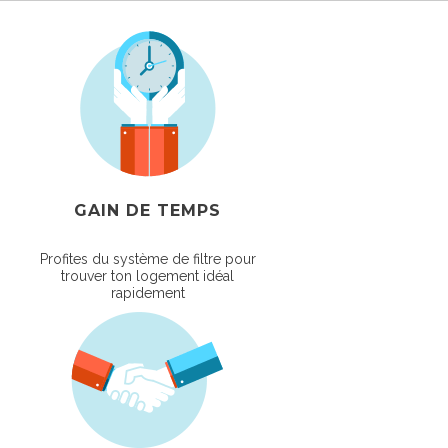
GAIN DE TEMPS
Profites du système de filtre pour
trouver ton logement idéal
rapidement