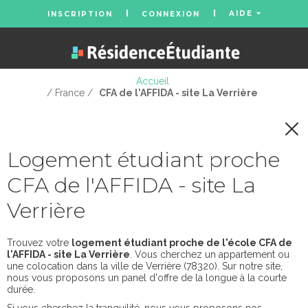
AIDE
INSCRIPTION
CONNEXION
Accueil
/ France /
CFA de l'AFFIDA - site La Verrière
Logement étudiant proche
CFA de l'AFFIDA - site La
Verrière
Trouvez votre
logement étudiant proche de l'école CFA de
l'AFFIDA - site La Verrière
. Vous cherchez un appartement ou
une colocation dans la ville de Verrière (78320). Sur notre site,
nous vous proposons un panel d'offre de la longue à la courte
durée.