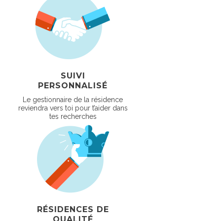
SUIVI
PERSONNALISÉ
Le gestionnaire de la résidence
reviendra vers toi pour t’aider dans
tes recherches
RÉSIDENCES DE
QUALITÉ