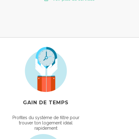
GAIN DE TEMPS
Profites du système de filtre pour
trouver ton logement idéal
rapidement