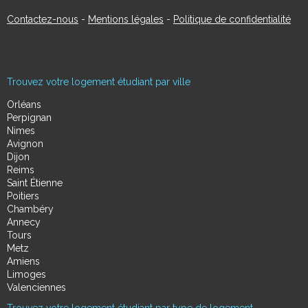
Contactez-nous
-
Mentions légales
-
Politique de confidentialité
Trouvez votre logement étudiant par ville
Orléans
Perpignan
Nimes
Avignon
Dijon
Reims
Saint Étienne
Poitiers
Chambéry
Annecy
Tours
Metz
Amiens
Limoges
Valenciennes