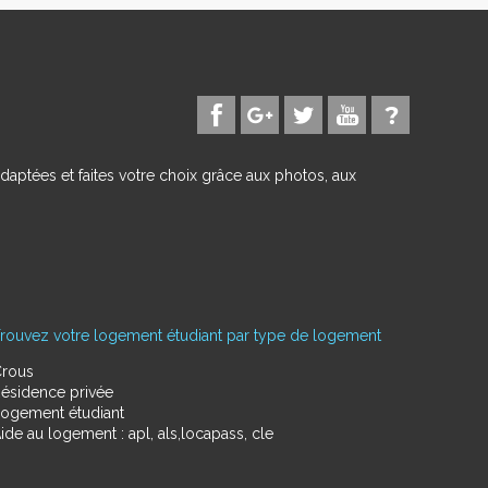
daptées et faites votre choix grâce aux photos, aux
rouvez votre logement étudiant par type de logement
rous
ésidence privée
ogement étudiant
ide au logement : apl, als,locapass, cle