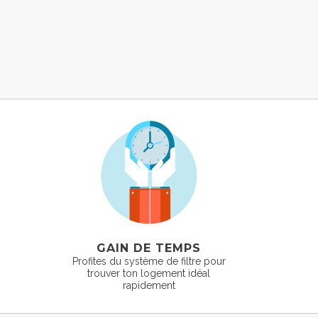
GAIN DE TEMPS
Profites du système de filtre pour
trouver ton logement idéal
rapidement