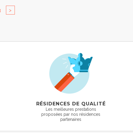
3
>
RÉSIDENCES DE QUALITÉ
Les meilleures prestations
proposées par nos résidences
partenaires