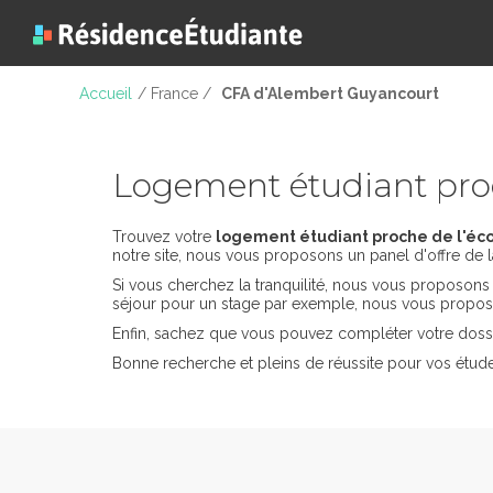
Accueil
/ France /
CFA d'Alembert Guyancourt
Logement étudiant pro
Trouvez votre
logement étudiant proche de l'éc
notre site, nous vous proposons un panel d'offre de l
Si vous cherchez la tranquilité, nous vous proposon
séjour pour un stage par exemple, nous vous propos
Enfin, sachez que vous pouvez compléter votre dossi
Bonne recherche et pleins de réussite pour vos étud