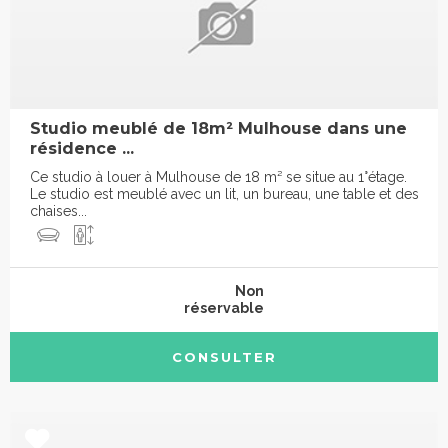
Studio meublé de 18m² Mulhouse dans une
résidence ...
Ce studio à louer à Mulhouse de 18 m² se situe au 1°étage.
Le studio est meublé avec un lit, un bureau, une table et des
chaises...
Non
réservable
CONSULTER