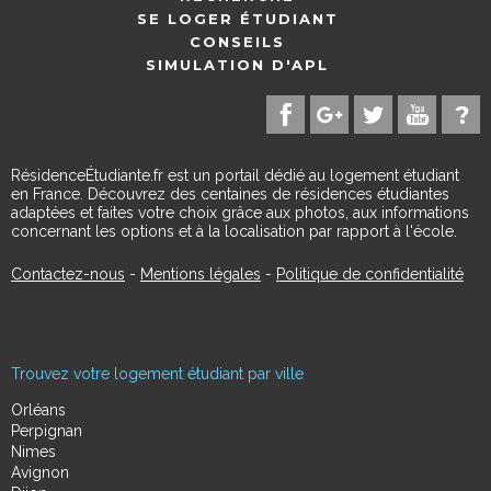
SE LOGER ÉTUDIANT
CONSEILS
SIMULATION D'APL
RésidenceÉtudiante.fr est un portail dédié au logement étudiant
en France. Découvrez des centaines de résidences étudiantes
adaptées et faites votre choix grâce aux photos, aux informations
concernant les options et à la localisation par rapport à l'école.
Contactez-nous
-
Mentions légales
-
Politique de confidentialité
Trouvez votre logement étudiant par ville
Orléans
Perpignan
Nimes
Avignon