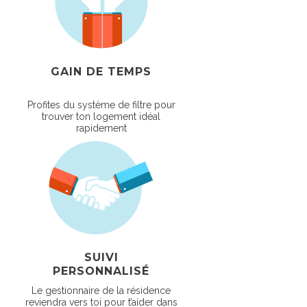
GAIN DE TEMPS
Profites du système de filtre pour
trouver ton logement idéal
rapidement
SUIVI
PERSONNALISÉ
Le gestionnaire de la résidence
reviendra vers toi pour t’aider dans