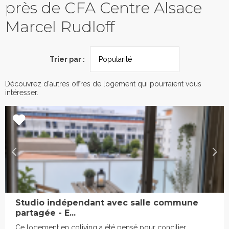
près de CFA Centre Alsace
Marcel Rudloff
Trier par :
Découvrez d'autres offres de logement qui pourraient vous
intéresser.
Studio indépendant avec salle commune
partagée - E...
Ce logement en coliving a été pensé pour concilier