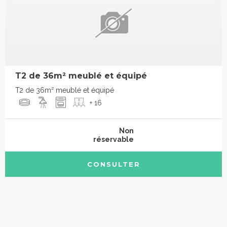
T2 de 36m² meublé et équipé
T2 de 36m² meublé et équipé
+ 16
Non
réservable
CONSULTER