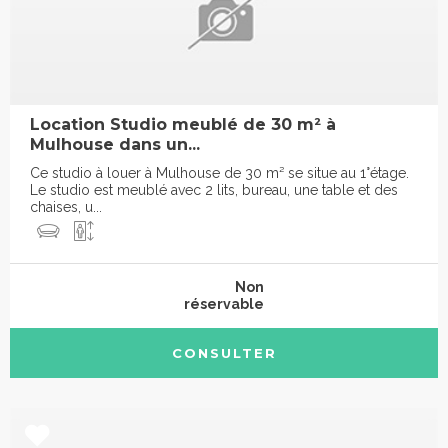
Location Studio meublé de 30 m² à
Mulhouse dans un...
Ce studio à louer à Mulhouse de 30 m² se situe au 1°étage.
Le studio est meublé avec 2 lits, bureau, une table et des
chaises, u...
Non
réservable
CONSULTER