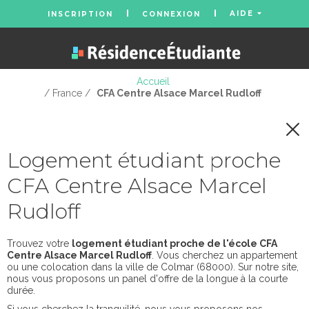
AIDE
INSCRIPTION
CONNEXION
Accueil
/ France /
CFA Centre Alsace Marcel Rudloff
Logement étudiant proche
CFA Centre Alsace Marcel
Rudloff
Trouvez votre
logement étudiant proche de l'école CFA
Centre Alsace Marcel Rudloff
. Vous cherchez un appartement
ou une colocation dans la ville de Colmar (68000). Sur notre site,
nous vous proposons un panel d'offre de la longue à la courte
durée.